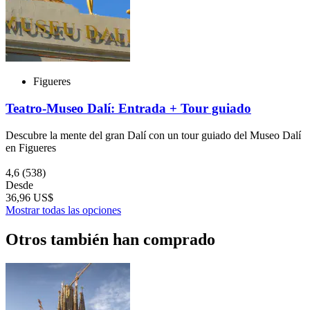
Figueres
Teatro-Museo Dalí: Entrada + Tour guiado
Descubre la mente del gran Dalí con un tour guiado del Museo Dalí
en Figueres
4,6
(538)
Desde
36,96 US$
Mostrar todas las opciones
Otros también han comprado