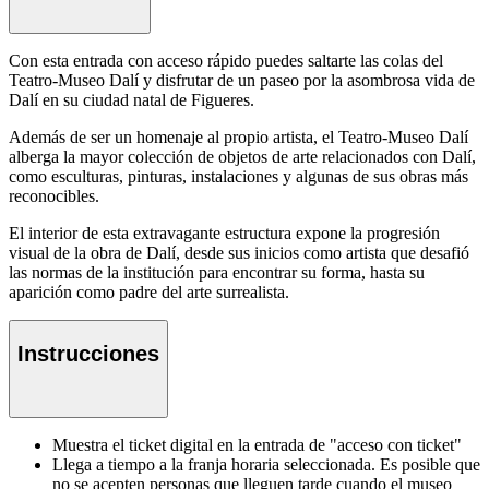
Con esta entrada con acceso rápido puedes saltarte las colas del
Teatro-Museo Dalí y disfrutar de un paseo por la asombrosa vida de
Dalí en su ciudad natal de Figueres.
Además de ser un homenaje al propio artista, el Teatro-Museo Dalí
alberga la mayor colección de objetos de arte relacionados con Dalí,
como esculturas, pinturas, instalaciones y algunas de sus obras más
reconocibles.
El interior de esta extravagante estructura expone la progresión
visual de la obra de Dalí, desde sus inicios como artista que desafió
las normas de la institución para encontrar su forma, hasta su
aparición como padre del arte surrealista.
Instrucciones
Muestra el ticket digital en la entrada de "acceso con ticket"
Llega a tiempo a la franja horaria seleccionada. Es posible que
no se acepten personas que lleguen tarde cuando el museo