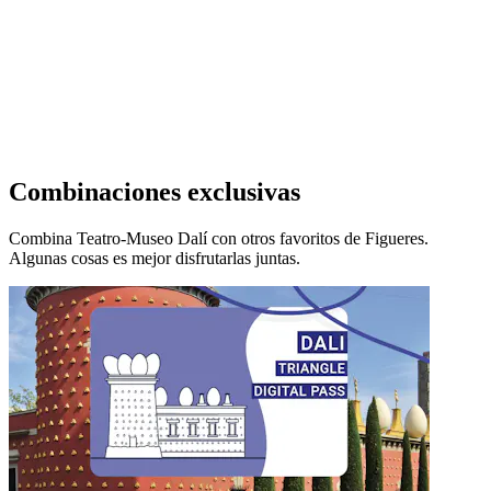
Combinaciones exclusivas
Combina Teatro-Museo Dalí con otros favoritos de Figueres.
Algunas cosas es mejor disfrutarlas juntas.