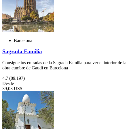
Barcelona
Sagrada Familia
Consigue tus entradas de la Sagrada Familia para ver el interior de la
obra cumbre de Gaudí en Barcelona
4,7
(89.197)
Desde
39,03 US$