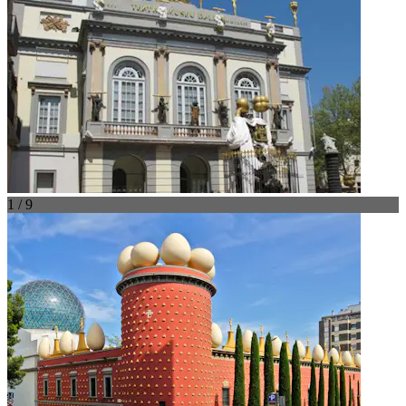
1 / 9