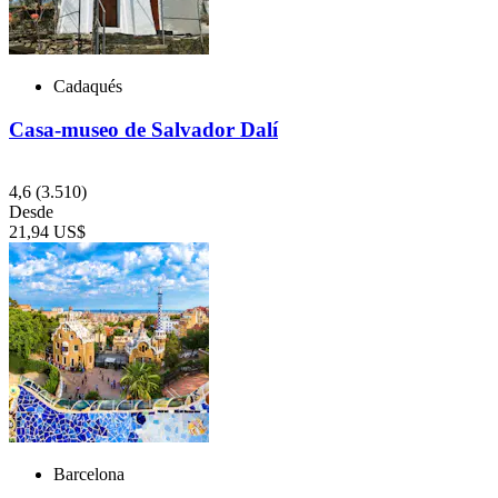
Cadaqués
Casa-museo de Salvador Dalí
4,6
(3.510)
Desde
21,94 US$
Barcelona