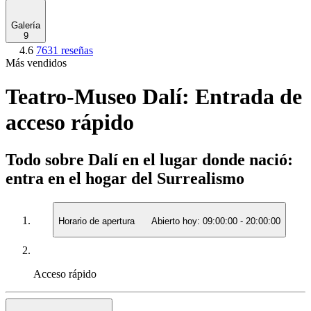
Galería
9
4.6
7631 reseñas
Más vendidos
Teatro-Museo Dalí: Entrada de
acceso rápido
Todo sobre Dalí en el lugar donde nació:
entra en el hogar del Surrealismo
Horario de apertura
Abierto hoy:
09:00:00
-
20:00:00
Acceso rápido