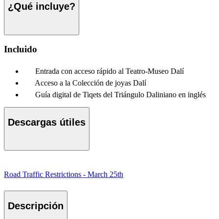
¿Qué incluye?
Incluido
Entrada con acceso rápido al Teatro-Museo Dalí
Acceso a la Colección de joyas Dalí
Guía digital de Tiqets del Triángulo Daliniano en inglés
Descargas útiles
Road Traffic Restrictions - March 25th
Descripción