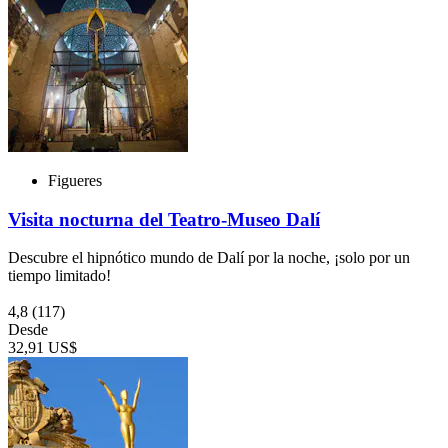
Figueres
Visita nocturna del Teatro-Museo Dalí
Descubre el hipnótico mundo de Dalí por la noche, ¡solo por un
tiempo limitado!
4,8
(117)
Desde
32,91 US$