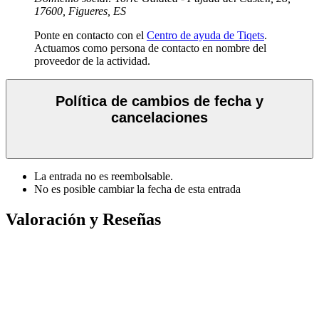
17600, Figueres, ES
Ponte en contacto con el
Centro de ayuda de Tiqets
.
Actuamos como persona de contacto en nombre del
proveedor de la actividad.
Política de cambios de fecha y
cancelaciones
La entrada no es reembolsable.
No es posible cambiar la fecha de esta entrada
Valoración y Reseñas