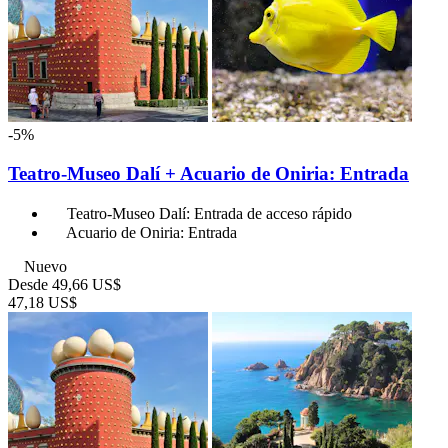
-5%
Teatro-Museo Dalí + Acuario de Oniria: Entrada
Teatro-Museo Dalí: Entrada de acceso rápido
Acuario de Oniria: Entrada
Nuevo
Desde
49,66 US$
47,18 US$