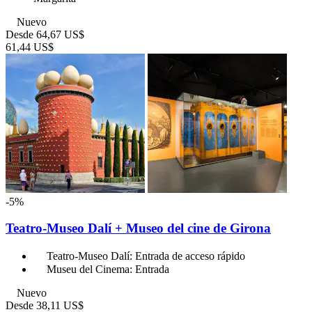
Nuevo
Desde
64,67 US$
61,44 US$
-5%
Teatro-Museo Dalí + Museo del cine de Girona
Teatro-Museo Dalí: Entrada de acceso rápido
Museu del Cinema: Entrada
Nuevo
Desde
38,11 US$