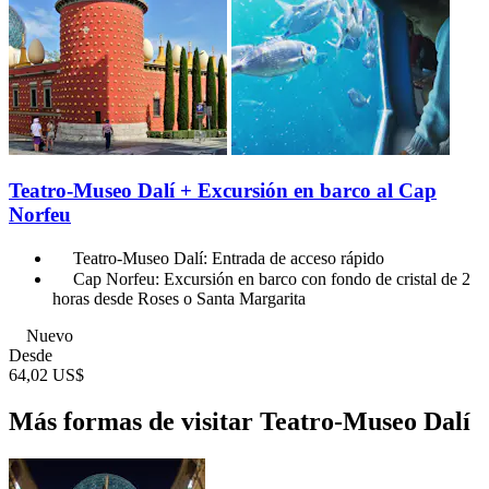
Teatro-Museo Dalí + Excursión en barco al Cap
Norfeu
Teatro-Museo Dalí: Entrada de acceso rápido
Cap Norfeu: Excursión en barco con fondo de cristal de 2
horas desde Roses o Santa Margarita
Nuevo
Desde
64,02 US$
Más formas de visitar Teatro-Museo Dalí