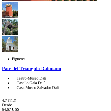
Figueres
Pase del Triángulo Daliniano
Teatro-Museo Dalí
Castillo Gala Dalí
Casa-Museo Salvador Dalí
4,7
(112)
Desde
64,67 US$