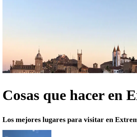
Cosas que hacer en 
Los mejores lugares para visitar en Extr