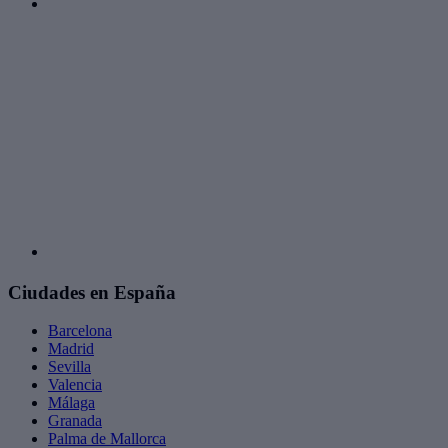
Ciudades en España
Barcelona
Madrid
Sevilla
Valencia
Málaga
Granada
Palma de Mallorca