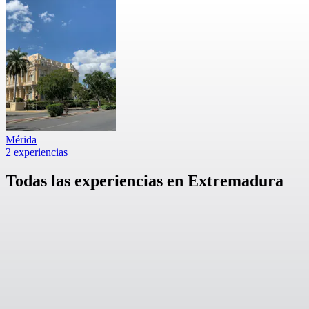
Mérida
2 experiencias
Todas las experiencias en Extremadura