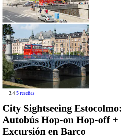
3.4
5 reseñas
City Sightseeing Estocolmo:
Autobús Hop-on Hop-off +
Excursión en Barco