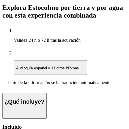
Explora Estocolmo por tierra y por agua
con esta experiencia combinada
Validez
24 h o 72 h tras la activación
Audioguía
español y 11 otros idiomas
Parte de la información se ha traducido automáticamente
¿Qué incluye?
Incluido