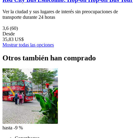
Ver la ciudad y sus lugares de interés sin preocupaciones de
transporte durante 24 horas
3,6
(60)
Desde
35,83 US$
Mostrar todas las opciones
Otros también han comprado
hasta -9 %