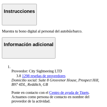
Instrucciones
Muestra tu bono digital al personal del autobús/barco.
Información adicional
Proveedor: City Sightseeing LTD
3.8
1298 reseñas de proveedores
Domicilio social: Suite 8 Grosvenor House, Prospect Hill,
B97 4DL, Redditch, GB
Ponte en contacto con el
Centro de ayuda de Tiqets
.
Actuamos como persona de contacto en nombre del
proveedor de la actividad.