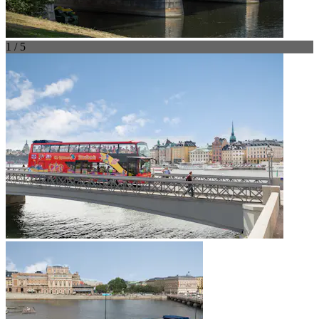
1 / 5