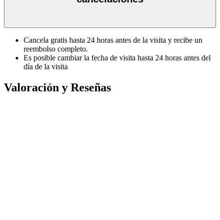
Cancela gratis hasta 24 horas antes de la visita y recibe un
reembolso completo.
Es posible cambiar la fecha de visita hasta 24 horas antes del
día de la visita
Valoración y Reseñas