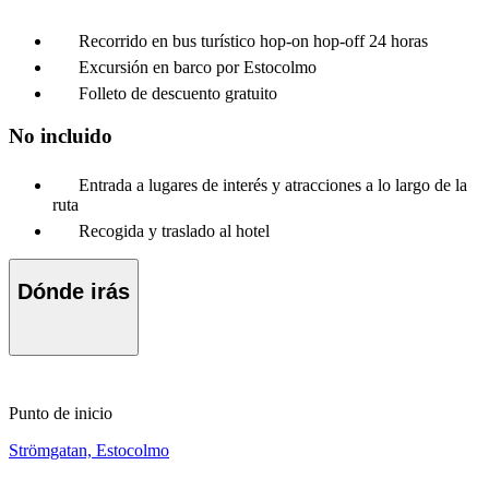
Recorrido en bus turístico hop-on hop-off 24 horas
Excursión en barco por Estocolmo
Folleto de descuento gratuito
No incluido
Entrada a lugares de interés y atracciones a lo largo de la
ruta
Recogida y traslado al hotel
Dónde irás
Punto de inicio
Strömgatan, Estocolmo