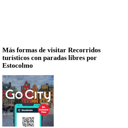
Más formas de visitar Recorridos
turísticos con paradas libres por
Estocolmo