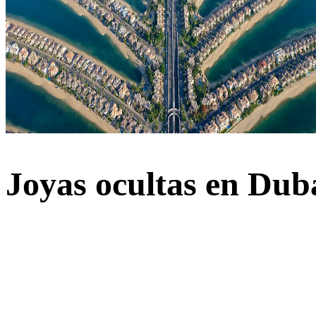
Joyas ocultas en Dub