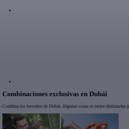
Combinaciones exclusivas en Dubái
Combina los favoritos de Dubái. Algunas cosas es mejor disfrutarlas j