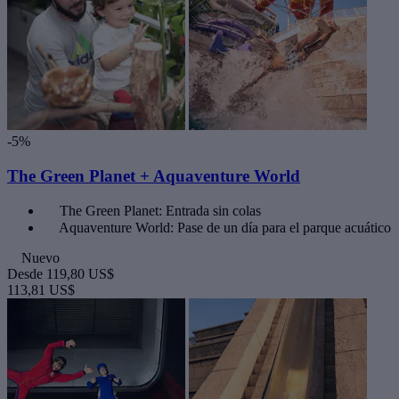
-5%
The Green Planet + Aquaventure World
The Green Planet: Entrada sin colas
Aquaventure World: Pase de un día para el parque acuático
Nuevo
Desde
119,80 US$
113,81 US$