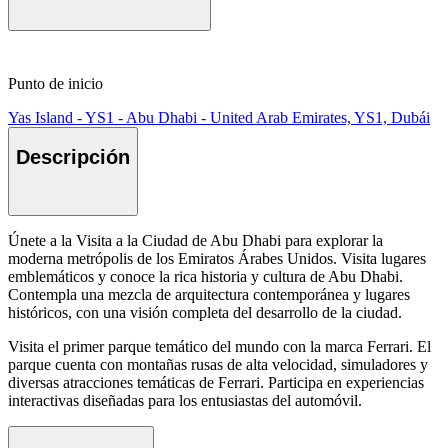
Punto de inicio
Yas Island - YS1 - Abu Dhabi - United Arab Emirates, YS1, Dubái
Descripción
Únete a la Visita a la Ciudad de Abu Dhabi para explorar la
moderna metrópolis de los Emiratos Árabes Unidos. Visita lugares
emblemáticos y conoce la rica historia y cultura de Abu Dhabi.
Contempla una mezcla de arquitectura contemporánea y lugares
históricos, con una visión completa del desarrollo de la ciudad.
Visita el primer parque temático del mundo con la marca Ferrari. El
parque cuenta con montañas rusas de alta velocidad, simuladores y
diversas atracciones temáticas de Ferrari. Participa en experiencias
interactivas diseñadas para los entusiastas del automóvil.