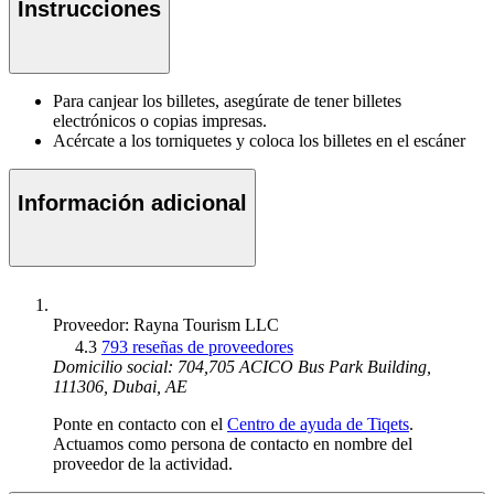
Instrucciones
Para canjear los billetes, asegúrate de tener billetes
electrónicos o copias impresas.
Acércate a los torniquetes y coloca los billetes en el escáner
Información adicional
Proveedor: Rayna Tourism LLC
4.3
793 reseñas de proveedores
Domicilio social: 704,705 ACICO Bus Park Building,
111306, Dubai, AE
Ponte en contacto con el
Centro de ayuda de Tiqets
.
Actuamos como persona de contacto en nombre del
proveedor de la actividad.