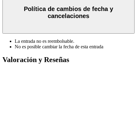
Política de cambios de fecha y
cancelaciones
La entrada no es reembolsable.
No es posible cambiar la fecha de esta entrada
Valoración y Reseñas