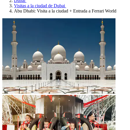
Dubái
Visitas a la ciudad de Dubai
Abu Dhabi: Visita a la ciudad + Entrada a Ferrari World