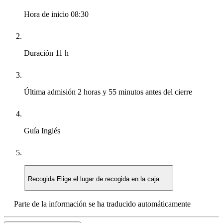
Hora de inicio
08:30
Duración
11 h
Última admisión
2 horas y 55 minutos antes del cierre
Guía
Inglés
Recogida
Elige el lugar de recogida en la caja
Parte de la información se ha traducido automáticamente