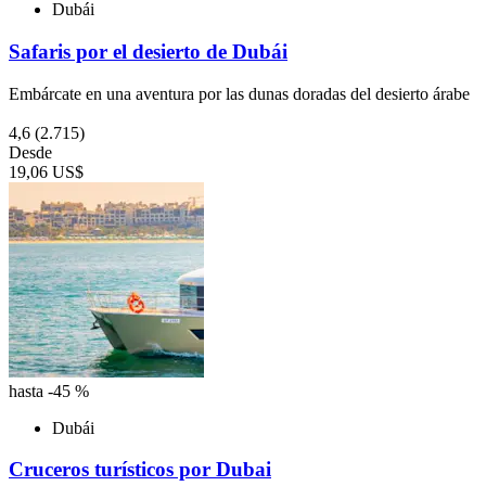
Dubái
Safaris por el desierto de Dubái
Embárcate en una aventura por las dunas doradas del desierto árabe
4,6
(2.715)
Desde
19,06 US$
hasta -45 %
Dubái
Cruceros turísticos por Dubai