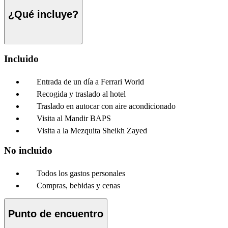
¿Qué incluye?
Incluido
Entrada de un día a Ferrari World
Recogida y traslado al hotel
Traslado en autocar con aire acondicionado
Visita al Mandir BAPS
Visita a la Mezquita Sheikh Zayed
No incluido
Todos los gastos personales
Compras, bebidas y cenas
Punto de encuentro