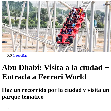
5.0
1 reseñas
Abu Dhabi: Visita a la ciudad +
Entrada a Ferrari World
Haz un recorrido por la ciudad y visita un
parque temático