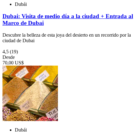
Dubái
Dubai: Visita de medio día a la ciudad + Entrada al
Marco de Dubai
Descubre la belleza de esta joya del desierto en un recorrido por la
ciudad de Dubai
4,5
(19)
Desde
70,00 US$
Dubái