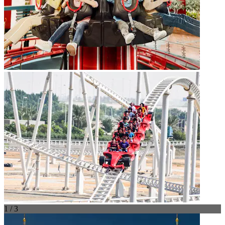
1 / 3