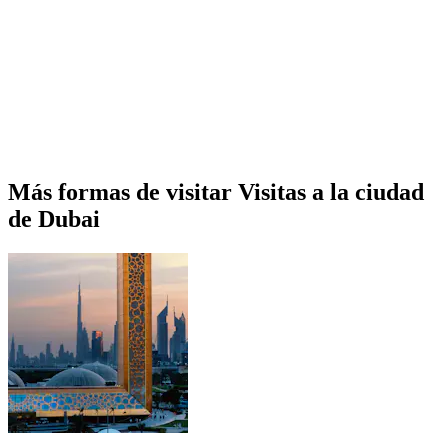
Más formas de visitar Visitas a la ciudad
de Dubai