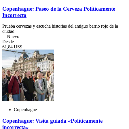
Copenhague: Paseo de la Cerveza Políticamente
Incorrecto
Prueba cervezas y escucha historias del antiguo barrio rojo de la
ciudad
Nuevo
Desde
61,84 US$
Copenhague
Copenhague: Visita guiada «Políticamente
incorrecta»