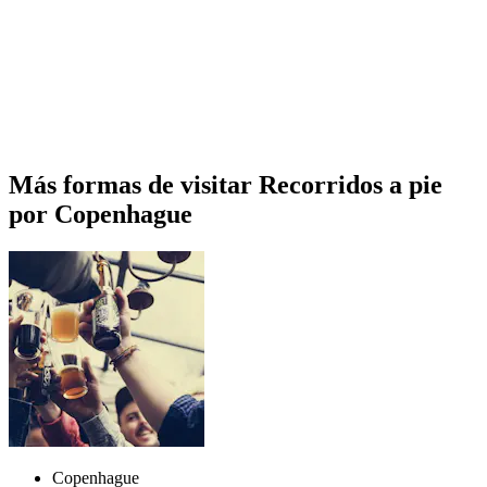
Más formas de visitar Recorridos a pie
por Copenhague
Copenhague