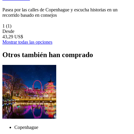
Pasea por las calles de Copenhague y escucha historias en un
recorrido basado en consejos
1
(1)
Desde
43,29 US$
Mostrar todas las opciones
Otros también han comprado
Copenhague