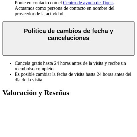
Ponte en contacto con el
Centro de ayuda de Tiqets
.
Actuamos como persona de contacto en nombre del
proveedor de la actividad.
Política de cambios de fecha y
cancelaciones
Cancela gratis hasta 24 horas antes de la visita y recibe un
reembolso completo.
Es posible cambiar la fecha de visita hasta 24 horas antes del
día de la visita
Valoración y Reseñas