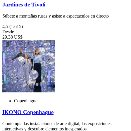
Jardines de Tivoli
Súbete a montañas rusas y asiste a espectáculos en directo
4,5
(1.615)
Desde
29,38 US$
Copenhague
IKONO Copenhague
Contempla las instalaciones de arte digital, las exposiciones
interactivas y descubre elementos inesperados