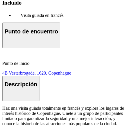
Incluido
Visita guiada en francés
Punto de encuentro
Punto de inicio
4B Vesterbrogade, 1620, Copenhague
Descripción
Haz una visita guiada totalmente en francés y explora los lugares de
interés histórico de Copenhague. Únete a un grupo de participantes
limitado para garantizar la seguridad y una mejor interacción, y
conoce la historia de las atracciones más populares de la ciudad.