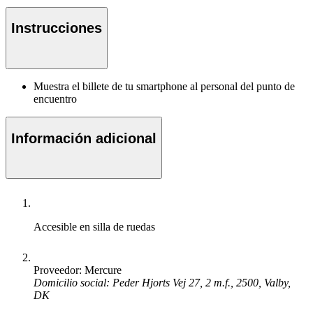
Instrucciones
Muestra el billete de tu smartphone al personal del punto de
encuentro
Información adicional
Accesible en silla de ruedas
Proveedor: Mercure
Domicilio social: Peder Hjorts Vej 27, 2 m.f., 2500, Valby,
DK