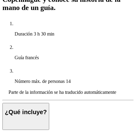
mano de un guía.
Duración
3 h 30 min
Guía
francés
Número máx. de personas
14
Parte de la información se ha traducido automáticamente
¿Qué incluye?