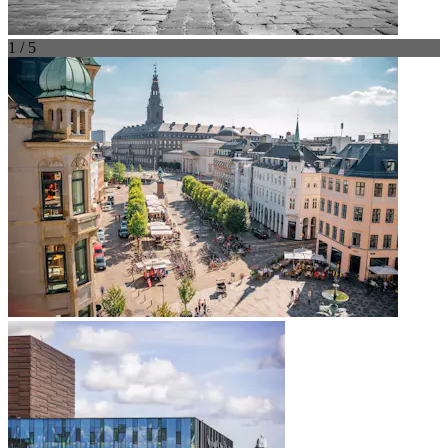
1 / 5