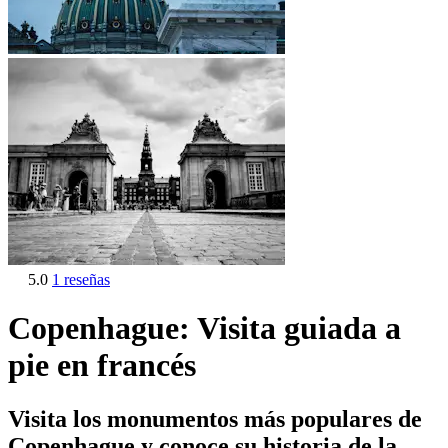
5.0
1 reseñas
Copenhague: Visita guiada a
pie en francés
Visita los monumentos más populares de
Copenhague y conoce su historia de la