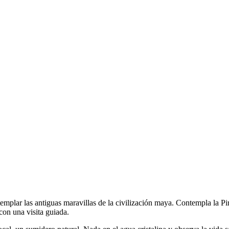
templar las antiguas maravillas de la civilización maya. Contempla la 
 con una visita guiada.