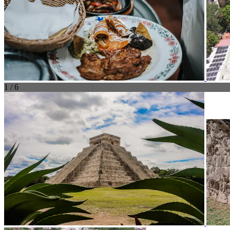
1 / 6