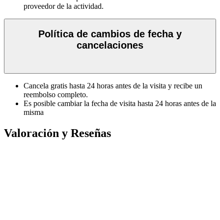
proveedor de la actividad.
Política de cambios de fecha y
cancelaciones
Cancela gratis hasta 24 horas antes de la visita y recibe un
reembolso completo.
Es posible cambiar la fecha de visita hasta 24 horas antes de la
misma
Valoración y Reseñas