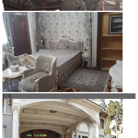
1 / 6