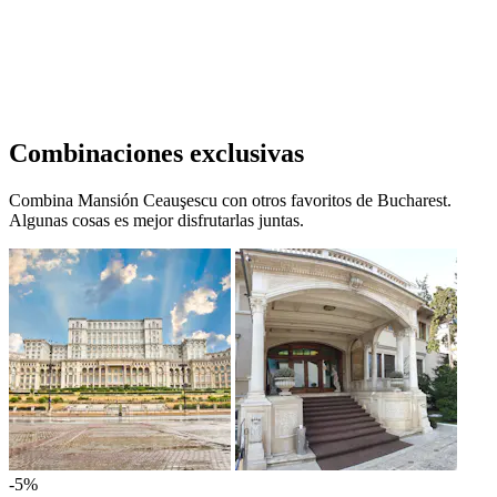
Combinaciones exclusivas
Combina Mansión Ceauşescu con otros favoritos de Bucharest.
Algunas cosas es mejor disfrutarlas juntas.
-5%