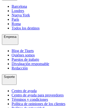
Barcelona
Londres
Nueva York
París
Roma
Todos los destinos
Empresa
Blog de Tiqets
Quiénes somos
Puestos de trabajo
Divulgación responsable
Redacción
Soporte
Centro de ayuda
Centro de ayuda para proveedores
Términos y condiciones
Política de opiniones de los clientes