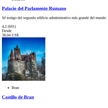
Palacio del Parlamento Rumano
Sé testigo del segundo edificio administrativo más grande del mundo
4,2
(691)
Desde
38,04 US$
Bran
Castillo de Bran