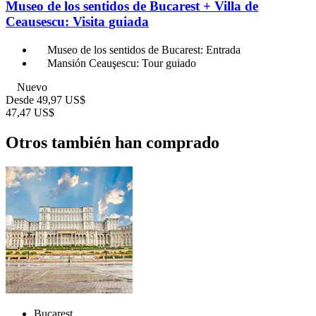
Museo de los sentidos de Bucarest + Villa de
Ceausescu: Visita guiada
Museo de los sentidos de Bucarest: Entrada
Mansión Ceauşescu: Tour guiado
Nuevo
Desde
49,97 US$
47,47 US$
Otros también han comprado
Bucarest