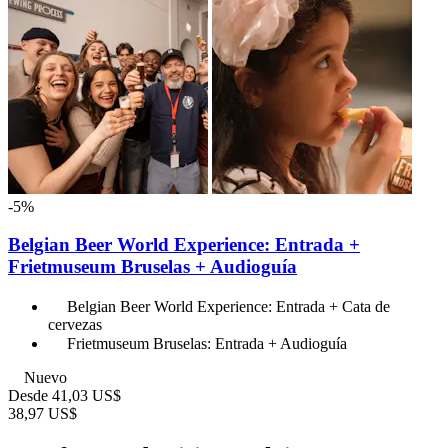
-5%
Belgian Beer World Experience: Entrada +
Frietmuseum Bruselas + Audioguía
Belgian Beer World Experience: Entrada + Cata de
cervezas
Frietmuseum Bruselas: Entrada + Audioguía
Nuevo
Desde
41,03 US$
38,97 US$