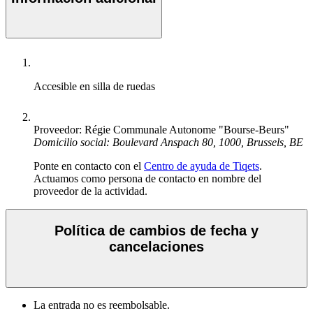
Accesible en silla de ruedas
Proveedor: Régie Communale Autonome "Bourse-Beurs"
Domicilio social: Boulevard Anspach 80, 1000, Brussels, BE
Ponte en contacto con el
Centro de ayuda de Tiqets
.
Actuamos como persona de contacto en nombre del
proveedor de la actividad.
Política de cambios de fecha y
cancelaciones
La entrada no es reembolsable.