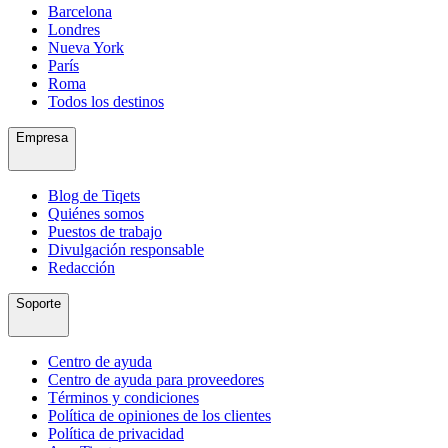
Barcelona
Londres
Nueva York
París
Roma
Todos los destinos
Empresa
Blog de Tiqets
Quiénes somos
Puestos de trabajo
Divulgación responsable
Redacción
Soporte
Centro de ayuda
Centro de ayuda para proveedores
Términos y condiciones
Política de opiniones de los clientes
Política de privacidad