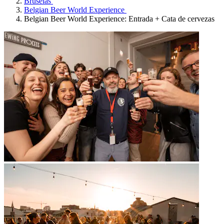
Bruselas
Belgian Beer World Experience
Belgian Beer World Experience: Entrada + Cata de cervezas