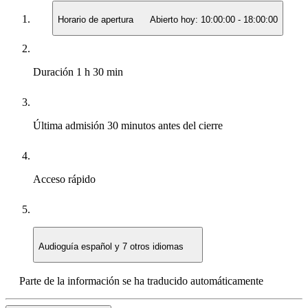
Horario de apertura
Abierto hoy:
10:00:00
-
18:00:00
Duración
1 h 30 min
Última admisión
30 minutos antes del cierre
Acceso rápido
Audioguía
español y 7 otros idiomas
Parte de la información se ha traducido automáticamente