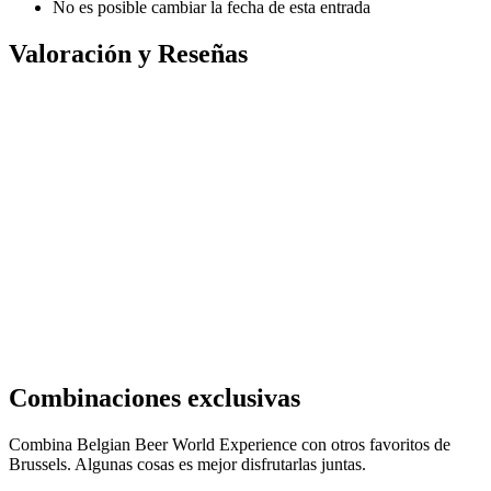
No es posible cambiar la fecha de esta entrada
Valoración y Reseñas
Combinaciones exclusivas
Combina Belgian Beer World Experience con otros favoritos de
Brussels. Algunas cosas es mejor disfrutarlas juntas.