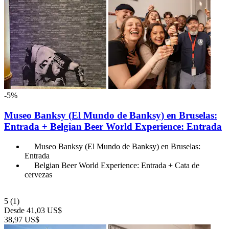
-5%
Museo Banksy (El Mundo de Banksy) en Bruselas:
Entrada + Belgian Beer World Experience: Entrada
Museo Banksy (El Mundo de Banksy) en Bruselas:
Entrada
Belgian Beer World Experience: Entrada + Cata de
cervezas
5
(1)
Desde
41,03 US$
38,97 US$