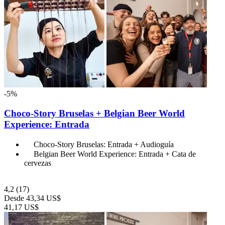
-5%
Choco-Story Bruselas + Belgian Beer World
Experience: Entrada
Choco-Story Bruselas: Entrada + Audioguía
Belgian Beer World Experience: Entrada + Cata de
cervezas
4,2
(17)
Desde
43,34 US$
41,17 US$