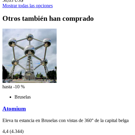
56,63 US$
Mostrar todas las opciones
Otros también han comprado
hasta -10 %
Bruselas
Atomium
Eleva tu estancia en Bruselas con vistas de 360° de la capital belga
4,4
(4.344)