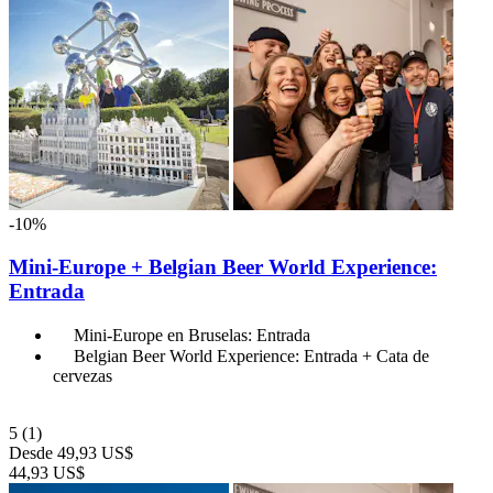
-10%
Mini-Europe + Belgian Beer World Experience:
Entrada
Mini-Europe en Bruselas: Entrada
Belgian Beer World Experience: Entrada + Cata de
cervezas
5
(1)
Desde
49,93 US$
44,93 US$