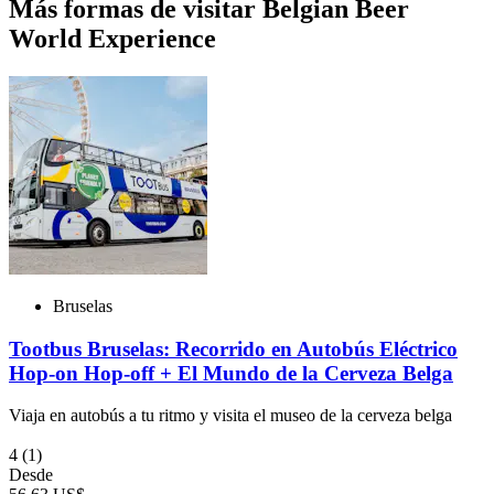
Más formas de visitar Belgian Beer
World Experience
Bruselas
Tootbus Bruselas: Recorrido en Autobús Eléctrico
Hop-on Hop-off + El Mundo de la Cerveza Belga
Viaja en autobús a tu ritmo y visita el museo de la cerveza belga
4
(1)
Desde