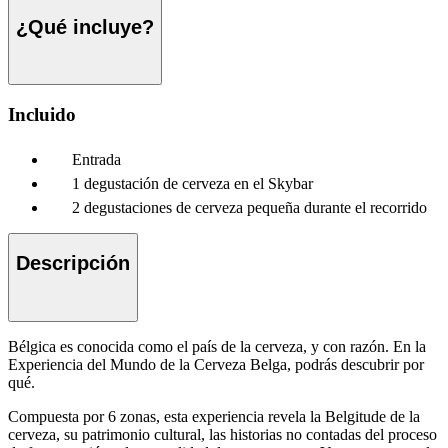
¿Qué incluye?
Incluido
Entrada
1 degustación de cerveza en el Skybar
2 degustaciones de cerveza pequeña durante el recorrido
Descripción
Bélgica es conocida como el país de la cerveza, y con razón. En la
Experiencia del Mundo de la Cerveza Belga, podrás descubrir por
qué.
Compuesta por 6 zonas, esta experiencia revela la Belgitude de la
cerveza, su patrimonio cultural, las historias no contadas del proceso