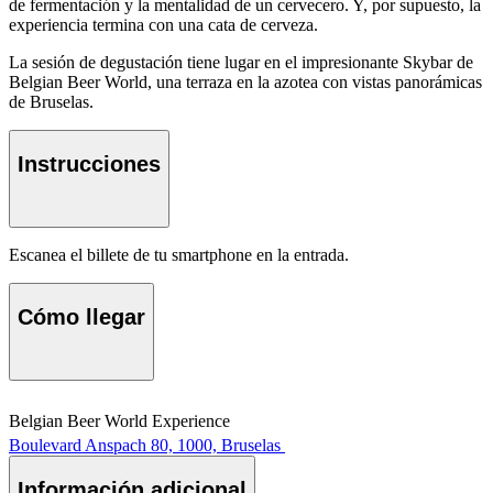
de fermentación y la mentalidad de un cervecero. Y, por supuesto, la
experiencia termina con una cata de cerveza.
La sesión de degustación tiene lugar en el impresionante Skybar de
Belgian Beer World, una terraza en la azotea con vistas panorámicas
de Bruselas.
Instrucciones
Escanea el billete de tu smartphone en la entrada.
Cómo llegar
Belgian Beer World Experience
Boulevard Anspach 80, 1000, Bruselas
Información adicional