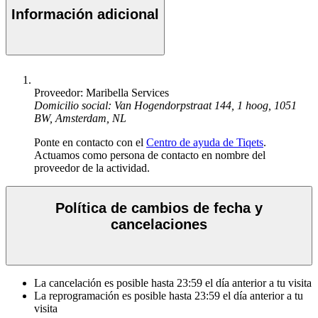
Información adicional
Proveedor: Maribella Services
Domicilio social: Van Hogendorpstraat 144, 1 hoog, 1051
BW, Amsterdam, NL
Ponte en contacto con el
Centro de ayuda de Tiqets
.
Actuamos como persona de contacto en nombre del
proveedor de la actividad.
Política de cambios de fecha y
cancelaciones
La cancelación es posible hasta
23:59
el día anterior a tu visita
La reprogramación es posible hasta
23:59
el día anterior a tu
visita