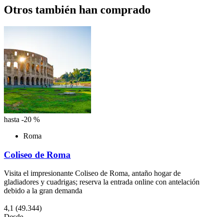
Otros también han comprado
hasta -20 %
Roma
Coliseo de Roma
Visita el impresionante Coliseo de Roma, antaño hogar de
gladiadores y cuadrigas; reserva la entrada online con antelación
debido a la gran demanda
4,1
(49.344)
Desde