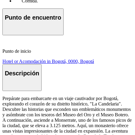
Comida.
Punto de encuentro
Punto de inicio
Hotel or Acomodación in Bogotá, 0000, Bogotá
Descripción
Prepárate para embarcarte en un viaje cautivador por Bogotá,
explorando el corazón de su distrito histórico, "La Candelaria".
Descubre las historias que esconden sus emblemáticos monumentos
y asómbrate con los tesoros del Museo del Oro y el Museo Botero.
A continuación, asciende a Monserrate, uno de los famosos picos de
la ciudad, que se eleva a 3.125 metros. Aquí, un monasterio ofrece
unas vistas impresionantes de la ciudad en expansión. La aventura