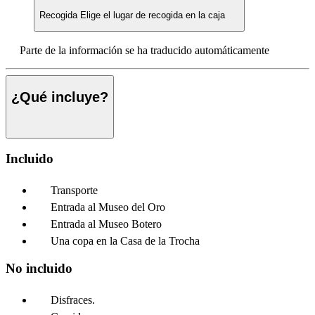
Recogida
Elige el lugar de recogida en la caja
Parte de la información se ha traducido automáticamente
¿Qué incluye?
Incluido
Transporte
Entrada al Museo del Oro
Entrada al Museo Botero
Una copa en la Casa de la Trocha
No incluido
Disfraces.