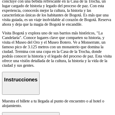
concluye con una bebida refrescante en la Casa de la Trocha, un
lugar cargado de historia y legado del proceso de paz. Con esta
experiencia, conocerás mejor la cultura, la historia y las
características únicas de los habitantes de Bogotá. Es más que una
visita guiada, es un viaje inolvidable al corazón de Bogotá. Reserva
ahora y deja que la magia de Bogotá te encandile.
Visita Bogotá y explora uno de sus barrios más históricos, "La
Candelaria". Conoce lugares clave que comparten su historia, y
visita el Museo del Oro y el Museo Botero. Ve a Monserrate, un
famoso pico de 3.125 metros con un monasterio que domina la
ciudad. Termina con una copa en la Casa de la Trocha, donde
podrás conocer la historia y el legado del proceso de paz. Esta visita
ofrece una visión detallada de la cultura, la historia y la vida de la
ciudad y sus gentes.
Instrucciones
Muestra el billete a tu llegada al punto de encuentro o al hotel o
alojamiento.