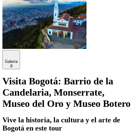
Galería
8
Visita Bogotá: Barrio de la
Candelaria, Monserrate,
Museo del Oro y Museo Botero
Vive la historia, la cultura y el arte de
Bogotá en este tour