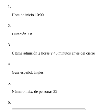
Hora de inicio
10:00
Duración
7 h
Última admisión
2 horas y 45 minutos antes del cierre
Guía
español, Inglés
Número máx. de personas
25