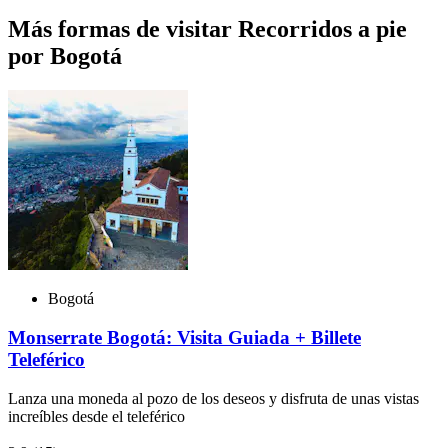
Más formas de visitar Recorridos a pie
por Bogotá
Bogotá
Monserrate Bogotá: Visita Guiada + Billete
Teleférico
Lanza una moneda al pozo de los deseos y disfruta de unas vistas
increíbles desde el teleférico