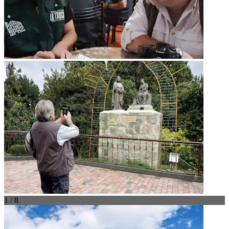
1 / 8