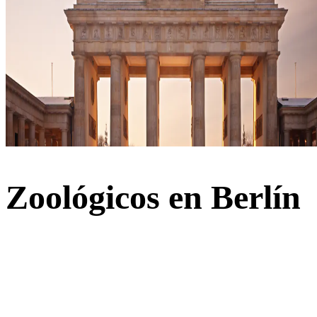
Zoológicos en Berlín