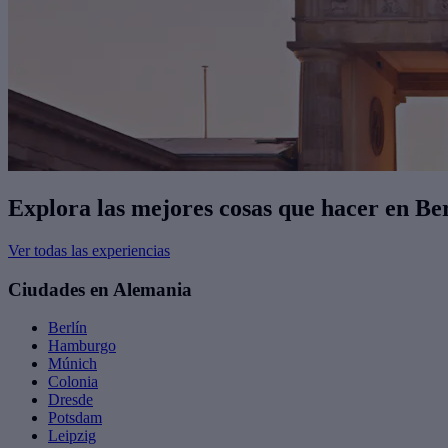
Explora las mejores cosas que hacer en Be
Ver todas las experiencias
Ciudades en Alemania
Berlín
Hamburgo
Múnich
Colonia
Dresde
Potsdam
Leipzig