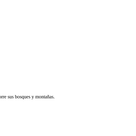
corre sus bosques y montañas.