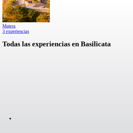
Matera
3 experiencias
Todas las experiencias en Basilicata