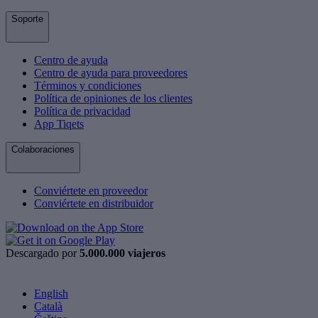
Soporte
Centro de ayuda
Centro de ayuda para proveedores
Términos y condiciones
Política de opiniones de los clientes
Política de privacidad
App Tiqets
Colaboraciones
Conviértete en proveedor
Conviértete en distribuidor
Descargado por
5.000.000 viajeros
English
Català