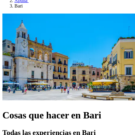
Apulia
Bari
Cosas que hacer en Bari
Todas las experiencias en Bari