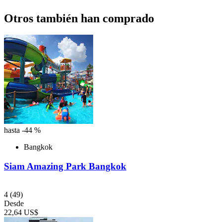
Otros también han comprado
hasta -44 %
Bangkok
Siam Amazing Park Bangkok
4
(49)
Desde
22,64 US$