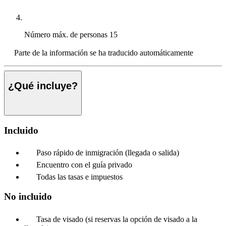
Número máx. de personas
15
Parte de la información se ha traducido automáticamente
¿Qué incluye?
Incluido
Paso rápido de inmigración (llegada o salida)
Encuentro con el guía privado
Todas las tasas e impuestos
No incluido
Tasa de visado (si reservas la opción de visado a la