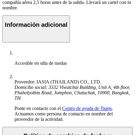
compañía aérea 2,5 horas antes de la salida. Llevará un cartel con tu
nombre.
Información adicional
Accesible en silla de ruedas
Proveedor: IASIA (THAILAND) CO., LTD.
Domicilio social: 3332 Viwatchai Building, Unit A, 4th floor,
Phaholyothin Road, Jomphon, Chatuchak, 10900, Bangkok,
TH
Ponte en contacto con el
Centro de ayuda de Tiqets
.
Actuamos como persona de contacto en nombre del
proveedor de la actividad.