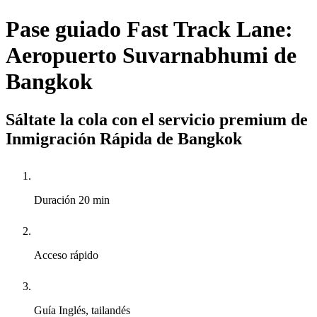
Pase guiado Fast Track Lane:
Aeropuerto Suvarnabhumi de
Bangkok
Sáltate la cola con el servicio premium de
Inmigración Rápida de Bangkok
Duración
20 min
Acceso rápido
Guía
Inglés, tailandés