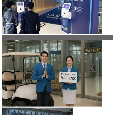
1 / 7