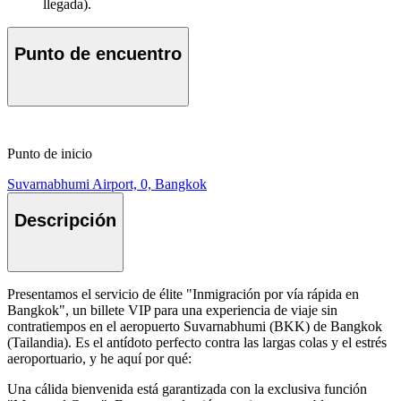
llegada).
Punto de encuentro
Punto de inicio
Suvarnabhumi Airport, 0, Bangkok
Descripción
Presentamos el servicio de élite "Inmigración por vía rápida en
Bangkok", un billete VIP para una experiencia de viaje sin
contratiempos en el aeropuerto Suvarnabhumi (BKK) de Bangkok
(Tailandia). Es el antídoto perfecto contra las largas colas y el estrés
aeroportuario, y he aquí por qué:
Una cálida bienvenida está garantizada con la exclusiva función