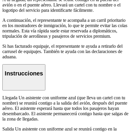
avión o en el puente aéreo. Llevará un cartel con tu nombre o el
logotipo del servicio para identificarte fácilmente.
A continuación, el representante te acompaña a un carril prioritario
en los mostradores de inmigración, lo que te permite evitar las colas
normales. Esta vía rápida suele estar reservada a diplomáticos,
tripulación de aerolíneas y pasajeros de servicios premium.
Si has facturado equipaje, el representante te ayuda a retirarlo del
carrusel de equipajes. También te ayuda con las declaraciones de
aduana.
Instrucciones
Llegada Un asistente con uniforme azul (que lleva un cartel con tu
nombre) se reunirá contigo a la salida del avión, después del puente
aéreo. El asistente esperará hasta que todos los pasajeros hayan
desembarcado. El asistente permanecerá contigo hasta que salgas de
la zona de llegadas.
Salida Un asistente con uniforme azul se reunirá contigo en la