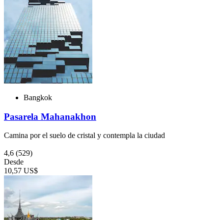
Bangkok
Pasarela Mahanakhon
Camina por el suelo de cristal y contempla la ciudad
4,6
(529)
Desde
10,57 US$