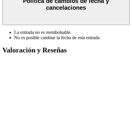
Política de cambios de fecha y
cancelaciones
La entrada no es reembolsable.
No es posible cambiar la fecha de esta entrada
Valoración y Reseñas