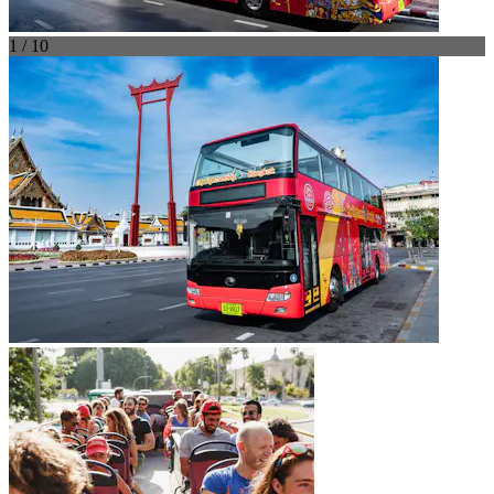
1 / 10