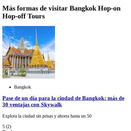
Más formas de visitar Bangkok Hop-on
Hop-off Tours
Bangkok
Pase de un día para la ciudad de Bangkok: más de
30 ventajas con Skywalk
Explora la ciudad sin prisas y ahorra hasta un 50
5
(2)