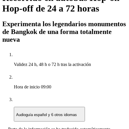
Hop-off de 24 a 72 horas
Experimenta los legendarios monumentos
de Bangkok de una forma totalmente
nueva
Validez
24 h, 48 h o 72 h tras la activación
Hora de inicio
09:00
Audioguía
español y 6 otros idiomas