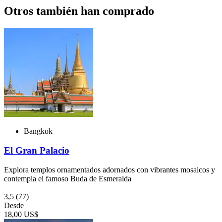
Otros también han comprado
Bangkok
El Gran Palacio
Explora templos ornamentados adornados con vibrantes mosaicos y
contempla el famoso Buda de Esmeralda
3,5
(77)
Desde
18,00 US$