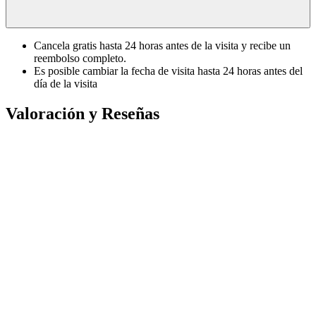
Cancela gratis hasta 24 horas antes de la visita y recibe un
reembolso completo.
Es posible cambiar la fecha de visita hasta 24 horas antes del
día de la visita
Valoración y Reseñas