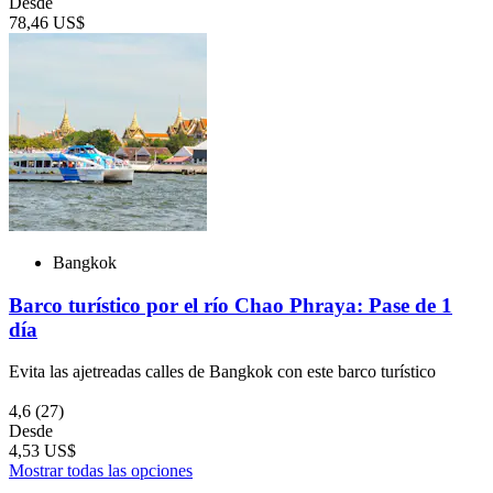
Desde
78,46 US$
Bangkok
Barco turístico por el río Chao Phraya: Pase de 1
día
Evita las ajetreadas calles de Bangkok con este barco turístico
4,6
(27)
Desde
4,53 US$
Mostrar todas las opciones