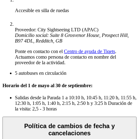
Accesible en silla de ruedas
Proveedor: City Sightseeing LTD (APAC)
Domicilio social: Suite 8 Grosvenor House, Prospect Hill,
B97 4DL, Redditch, GB
Ponte en contacto con el
Centro de ayuda de Tiqets
.
Actuamos como persona de contacto en nombre del
proveedor de la actividad.
5 autobuses en circulación
Horario del 1 de mayo al 30 de septiembre:
Salidas desde la Parada 1 a 10:10 h, 10:45 h, 11:20 h, 11:55 h,
12:30 h, 1:05 h, 1:40 h, 2:15 h, 2:50 h y 3:25 h Duración de
la visita: 2,5 - 3 horas
Política de cambios de fecha y
cancelaciones