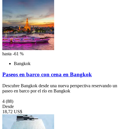
hasta -61 %
Bangkok
Paseos en barco con cena en Bangkok
Descubre Bangkok desde una nueva perspectiva reservando un
paseo en barco por el río en Bangkok
4
(88)
Desde
18,72 US$