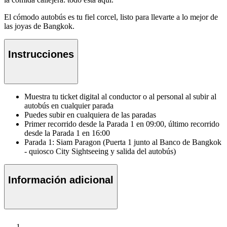
El cómodo autobús es tu fiel corcel, listo para llevarte a lo mejor de
las joyas de Bangkok.
Instrucciones
Muestra tu ticket digital al conductor o al personal al subir al
autobús en cualquier parada
Puedes subir en cualquiera de las paradas
Primer recorrido desde la Parada 1 en 09:00, último recorrido
desde la Parada 1 en 16:00
Parada 1: Siam Paragon (Puerta 1 junto al Banco de Bangkok
- quiosco City Sightseeing y salida del autobús)
Información adicional