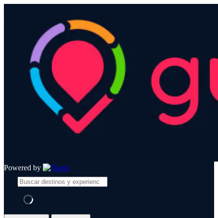
Powered by