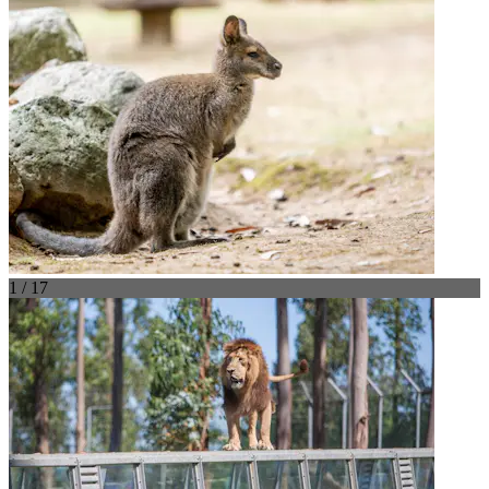
1 / 17