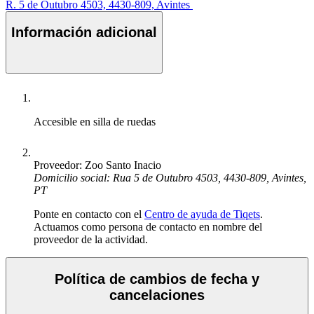
R. 5 de Outubro 4503, 4430-809, Avintes
Información adicional
Accesible en silla de ruedas
Proveedor: Zoo Santo Inacio
Domicilio social: Rua 5 de Outubro 4503, 4430-809, Avintes,
PT
Ponte en contacto con el
Centro de ayuda de Tiqets
.
Actuamos como persona de contacto en nombre del
proveedor de la actividad.
Política de cambios de fecha y
cancelaciones