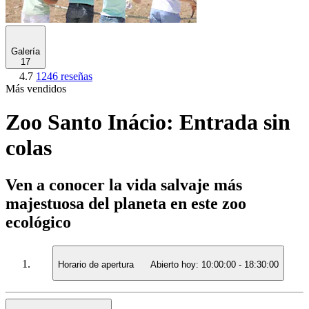
Galería
17
4.7
1246 reseñas
Más vendidos
Zoo Santo Inácio: Entrada sin
colas
Ven a conocer la vida salvaje más
majestuosa del planeta en este zoo
ecológico
Horario de apertura
Abierto hoy:
10:00:00
-
18:30:00