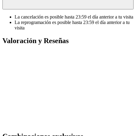
La cancelación es posible hasta
23:59
el día anterior a tu visita
La reprogramación es posible hasta
23:59
el día anterior a tu
visita
Valoración y Reseñas