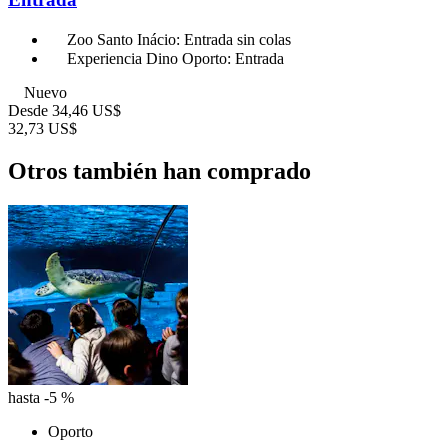
Zoo Santo Inácio: Entrada sin colas
Experiencia Dino Oporto: Entrada
Nuevo
Desde
34,46 US$
32,73 US$
Otros también han comprado
hasta -5 %
Oporto