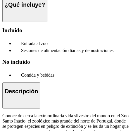
¿Qué incluye?
Incluido
Entrada al zoo
Sesiones de alimentación diarias y demostraciones
No incluido
Comida y bebidas
Descripción
Conoce de cerca la extraordinaria vida silvestre del mundo en el Zoo
Santo Inácio, el zoológico más grande del norte de Portugal, donde
se protegen especies en peligro de extinción y se les da un hogar que