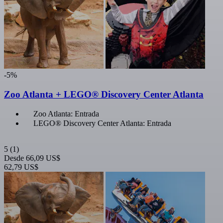
-5%
Zoo Atlanta + LEGO® Discovery Center Atlanta
Zoo Atlanta: Entrada
LEGO® Discovery Center Atlanta: Entrada
5
(1)
Desde
66,09 US$
62,79 US$