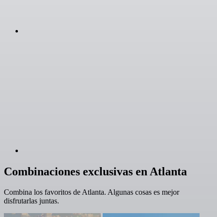
Combinaciones exclusivas en Atlanta
Combina los favoritos de Atlanta. Algunas cosas es mejor
disfrutarlas juntas.