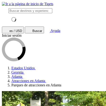
Ayuda
es / USD
Buscar
Iniciar sesión
Estados Unidos
Georgia
Atlanta
Atracciones en Atlanta
Parques de atracciones en Atlanta