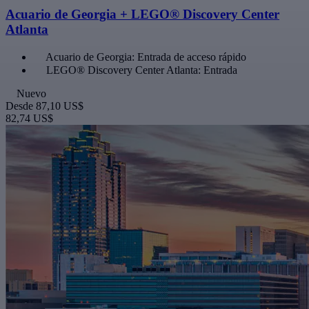
Acuario de Georgia + LEGO® Discovery Center
Atlanta
Acuario de Georgia: Entrada de acceso rápido
LEGO® Discovery Center Atlanta: Entrada
Nuevo
Desde
87,10 US$
82,74 US$