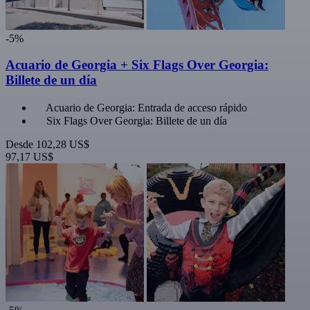
-5%
Acuario de Georgia + Six Flags Over Georgia:
Billete de un día
Acuario de Georgia: Entrada de acceso rápido
Six Flags Over Georgia: Billete de un día
Desde
102,28 US$
97,17 US$