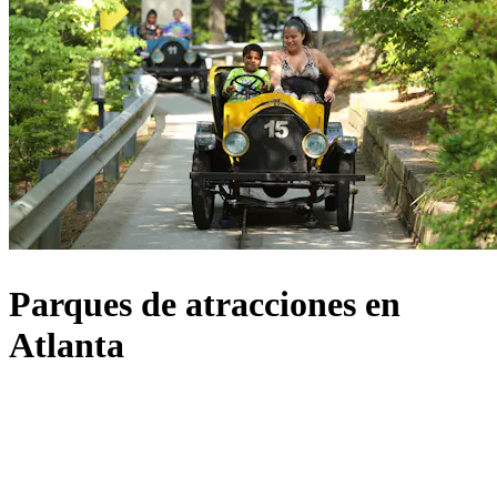
Parques de atracciones en
Atlanta