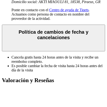
Domicilio social: AKTI MIAOULI 81, 18538, Piraeus, GR
Ponte en contacto con el
Centro de ayuda de Tiqets
.
Actuamos como persona de contacto en nombre del
proveedor de la actividad.
Política de cambios de fecha y
cancelaciones
Cancela gratis hasta 24 horas antes de la visita y recibe un
reembolso completo.
Es posible cambiar la fecha de visita hasta 24 horas antes del
día de la visita
Valoración y Reseñas