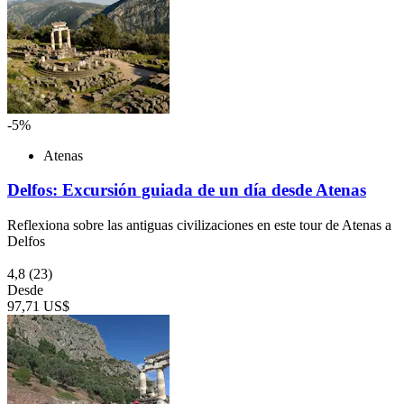
-5%
Atenas
Delfos: Excursión guiada de un día desde Atenas
Reflexiona sobre las antiguas civilizaciones en este tour de Atenas a
Delfos
4,8
(23)
Desde
97,71 US$