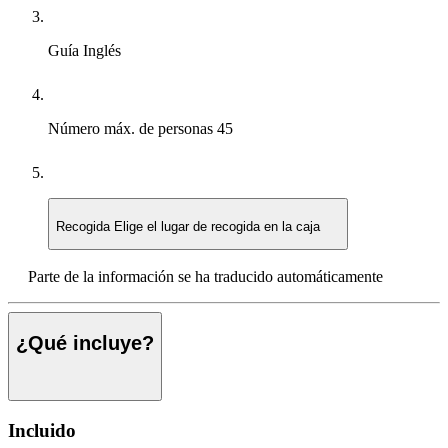
Guía
Inglés
Número máx. de personas
45
Recogida
Elige el lugar de recogida en la caja
Parte de la información se ha traducido automáticamente
¿Qué incluye?
Incluido