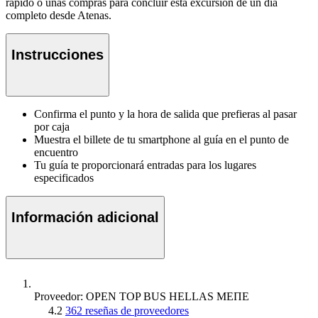
rápido o unas compras para concluir esta excursión de un día
completo desde Atenas.
Instrucciones
Confirma el punto y la hora de salida que prefieras al pasar
por caja
Muestra el billete de tu smartphone al guía en el punto de
encuentro
Tu guía te proporcionará entradas para los lugares
especificados
Información adicional
Proveedor: OPEN TOP BUS HELLAS MEΠΕ
4.2
362 reseñas de proveedores