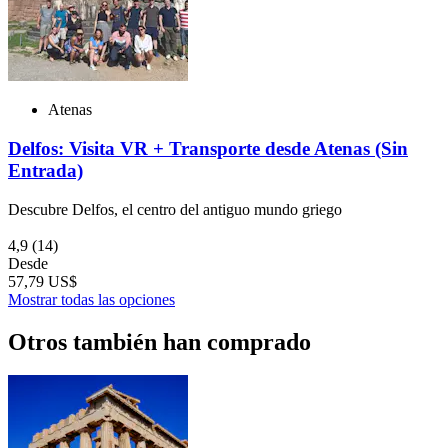
Atenas
Delfos: Visita VR + Transporte desde Atenas (Sin
Entrada)
Descubre Delfos, el centro del antiguo mundo griego
4,9
(14)
Desde
57,79 US$
Mostrar todas las opciones
Otros también han comprado