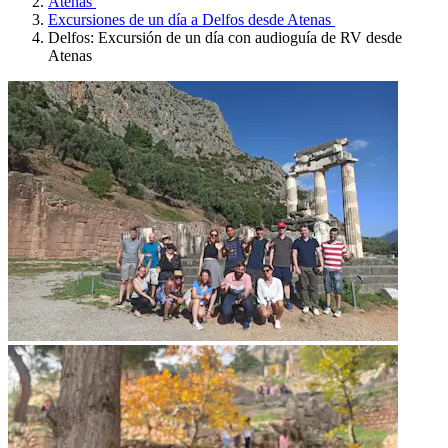
Atenas
Excursiones de un día a Delfos desde Atenas
Delfos: Excursión de un día con audioguía de RV desde
Atenas