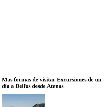
Más formas de visitar Excursiones de un
día a Delfos desde Atenas