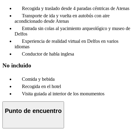
Recogida y traslado desde 4 paradas céntricas de Atenas
Transporte de ida y vuelta en autobús con aire
acondicionado desde Atenas
Entrada sin colas al yacimiento arqueológico y museo de
Delfos
Experiencia de realidad virtual en Delfos en varios
idiomas
Conductor de habla inglesa
No incluido
Comida y bebida
Recogida en el hotel
Visita guiada al interior de los monumentos
Punto de encuentro