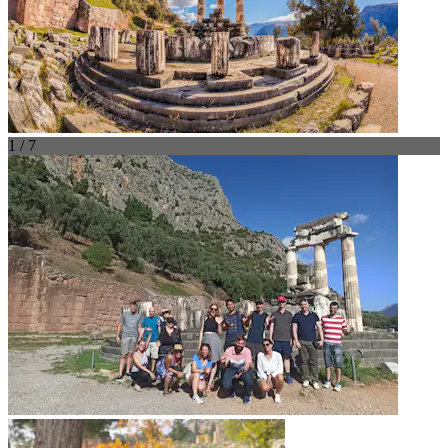
1 / 7