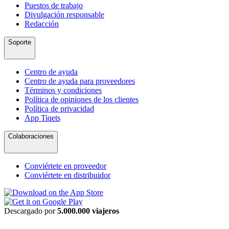
Puestos de trabajo
Divulgación responsable
Redacción
Soporte
Centro de ayuda
Centro de ayuda para proveedores
Términos y condiciones
Política de opiniones de los clientes
Política de privacidad
App Tiqets
Colaboraciones
Conviértete en proveedor
Conviértete en distribuidor
Descargado por
5.000.000 viajeros