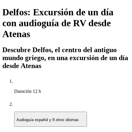
Delfos: Excursión de un día
con audioguía de RV desde
Atenas
Descubre Delfos, el centro del antiguo
mundo griego, en una excursión de un día
desde Atenas
Duración
12 h
Audioguía
español y 8 otros idiomas