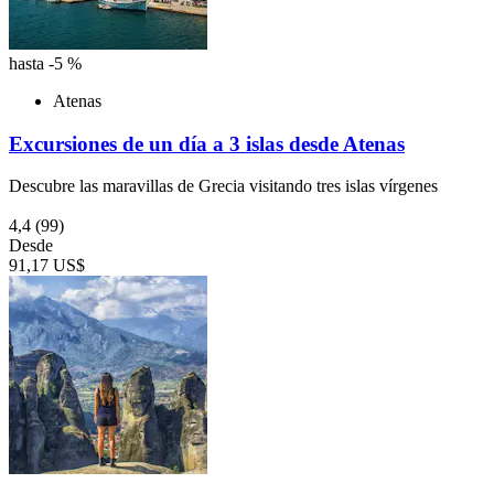
hasta -5 %
Atenas
Excursiones de un día a 3 islas desde Atenas
Descubre las maravillas de Grecia visitando tres islas vírgenes
4,4
(99)
Desde
91,17 US$