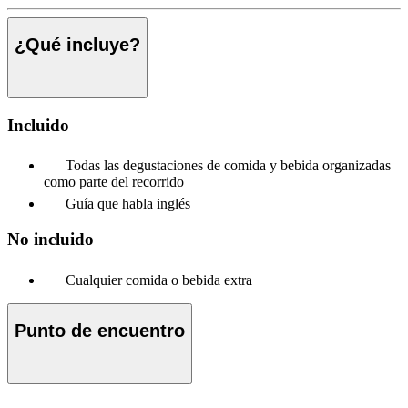
¿Qué incluye?
Incluido
Todas las degustaciones de comida y bebida organizadas
como parte del recorrido
Guía que habla inglés
No incluido
Cualquier comida o bebida extra
Punto de encuentro