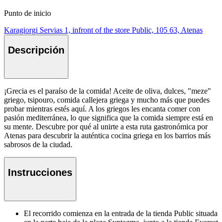
Punto de inicio
Karagiorgi Servias 1, infront of the store Public, 105 63, Atenas
Descripción
¡Grecia es el paraíso de la comida! Aceite de oliva, dulces, "meze"
griego, tsipouro, comida callejera griega y mucho más que puedes
probar mientras estés aquí. A los griegos les encanta comer con
pasión mediterránea, lo que significa que la comida siempre está en
su mente. Descubre por qué al unirte a esta ruta gastronómica por
Atenas para descubrir la auténtica cocina griega en los barrios más
sabrosos de la ciudad.
Instrucciones
El recorrido comienza en la entrada de la tienda Public situada