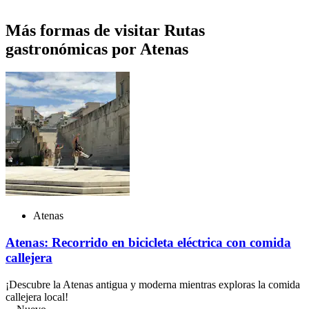
Más formas de visitar Rutas
gastronómicas por Atenas
Atenas
Atenas: Recorrido en bicicleta eléctrica con comida
callejera
¡Descubre la Atenas antigua y moderna mientras exploras la comida
callejera local!