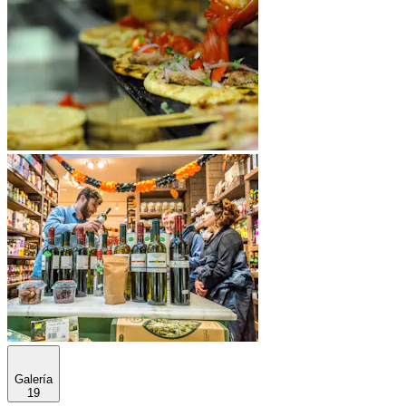
Galería
19