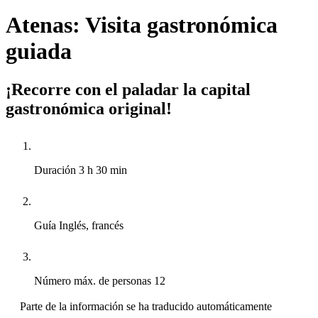
Atenas: Visita gastronómica
guiada
¡Recorre con el paladar la capital
gastronómica original!
Duración
3 h 30 min
Guía
Inglés, francés
Número máx. de personas
12
Parte de la información se ha traducido automáticamente