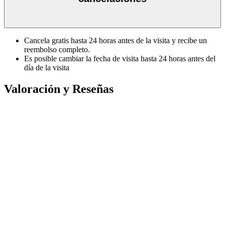
Cancela gratis hasta 24 horas antes de la visita y recibe un
reembolso completo.
Es posible cambiar la fecha de visita hasta 24 horas antes del
día de la visita
Valoración y Reseñas