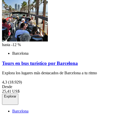
hasta -12 %
Barcelona
Tours en bus turístico por Barcelona
Explora los lugares más destacados de Barcelona a tu ritmo
4,3
(18.929)
Desde
25,41 US$
Explorar
Barcelona