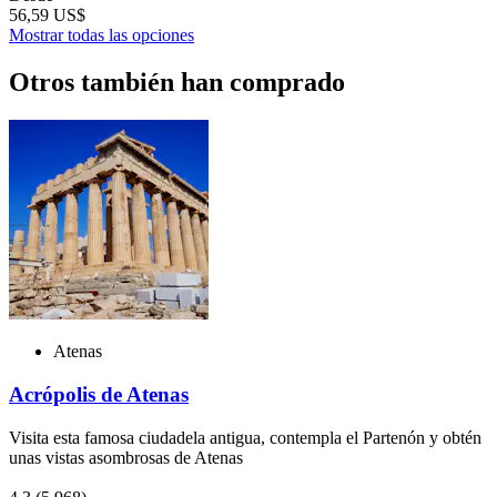
56,59 US$
Mostrar todas las opciones
Otros también han comprado
Atenas
Acrópolis de Atenas
Visita esta famosa ciudadela antigua, contempla el Partenón y obtén
unas vistas asombrosas de Atenas