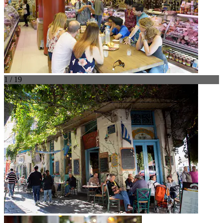
1 / 19