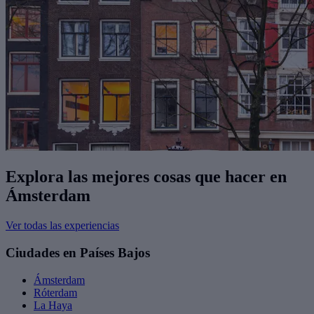
Explora las mejores cosas que hacer en
Ámsterdam
Ver todas las experiencias
Ciudades en Países Bajos
Ámsterdam
Róterdam
La Haya