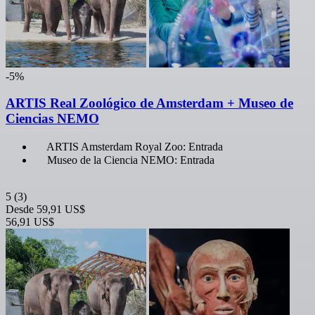
-5%
ARTIS Real Zoológico de Amsterdam + Museo de
Ciencias NEMO
ARTIS Amsterdam Royal Zoo: Entrada
Museo de la Ciencia NEMO: Entrada
5
(3)
Desde
59,91 US$
56,91 US$