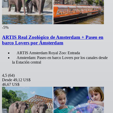
-5%
ARTIS Real Zoológico de Amsterdam + Paseo en
barco Lovers por Ámsterdam
ARTIS Amsterdam Royal Zoo: Entrada
Amsterdam: Paseo en barco Lovers por los canales desde
la Estación central
4,5
(64)
Desde
49,12 US$
46,67 US$