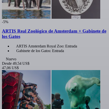
-5%
ARTIS Real Zoológico de Amsterdam + Gabinete de
los Gatos
ARTIS Amsterdam Royal Zoo: Entrada
Gabinete de los Gatos: Entrada
Nuevo
Desde
49,54 US$
47,06 US$