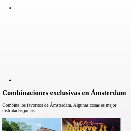
Combinaciones exclusivas en Ámsterdam
Combina los favoritos de Ámsterdam. Algunas cosas es mejor
disfrutarlas juntas.