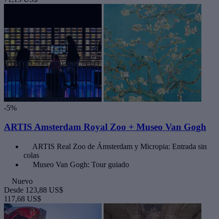
-5%
ARTIS Amsterdam Royal Zoo + Museo Van Gogh
ARTIS Real Zoo de Ámsterdam y Micropia: Entrada sin
colas
Museo Van Gogh: Tour guiado
Nuevo
Desde
123,88 US$
117,68 US$