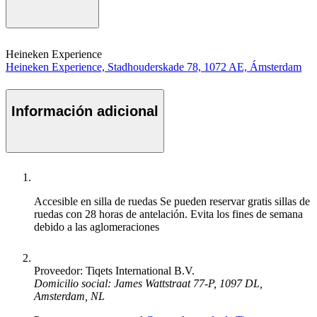
Heineken Experience
Heineken Experience, Stadhouderskade 78, 1072 AE, Ámsterdam
Información adicional
Accesible en silla de ruedas
Se pueden reservar gratis sillas de
ruedas con 28 horas de antelación. Evita los fines de semana
debido a las aglomeraciones
Proveedor: Tiqets International B.V.
Domicilio social: James Wattstraat 77-P, 1097 DL,
Amsterdam, NL