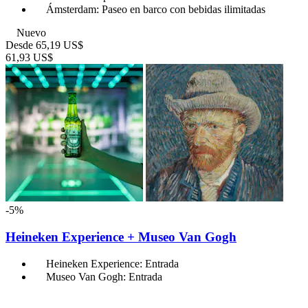
Ámsterdam: Paseo en barco con bebidas ilimitadas
Nuevo
Desde
65,19 US$
61,93 US$
-5%
Heineken Experience + Museo Van Gogh
Heineken Experience: Entrada
Museo Van Gogh: Entrada