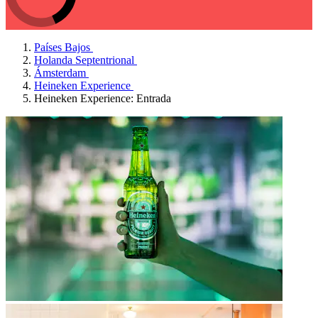
Países Bajos
Holanda Septentrional
Ámsterdam
Heineken Experience
Heineken Experience: Entrada