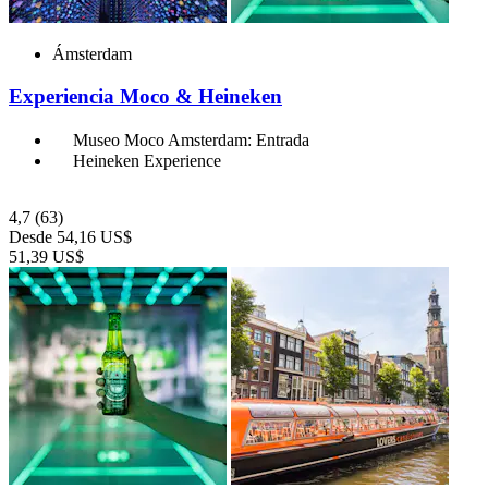
Ámsterdam
Experiencia Moco & Heineken
Museo Moco Amsterdam: Entrada
Heineken Experience
4,7
(63)
Desde
54,16 US$
51,39 US$