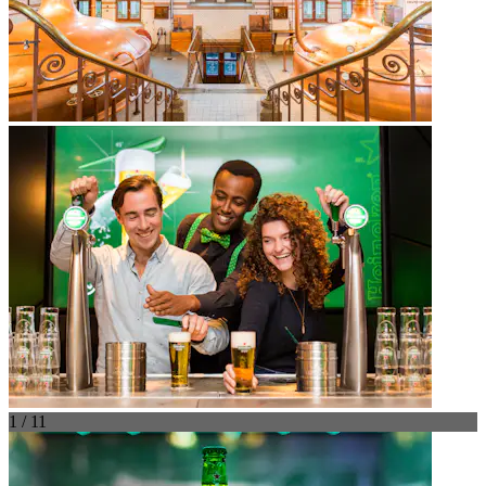
1 / 11