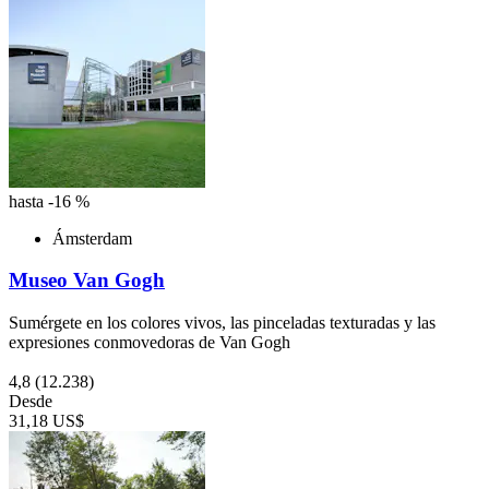
hasta -16 %
Ámsterdam
Museo Van Gogh
Sumérgete en los colores vivos, las pinceladas texturadas y las
expresiones conmovedoras de Van Gogh
4,8
(12.238)
Desde
31,18 US$