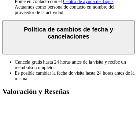
Ponte en contacto con el
Centro de ayuda de Tiqets
.
Actuamos como persona de contacto en nombre del
proveedor de la actividad.
Política de cambios de fecha y
cancelaciones
Cancela gratis hasta 24 horas antes de la visita y recibe un
reembolso completo.
Es posible cambiar la fecha de visita hasta 24 horas antes de la
misma
Valoración y Reseñas