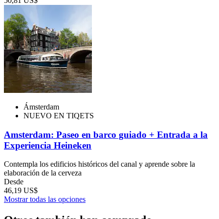
50,81 US$
Ámsterdam
NUEVO EN TIQETS
Amsterdam: Paseo en barco guiado + Entrada a la
Experiencia Heineken
Contempla los edificios históricos del canal y aprende sobre la
elaboración de la cerveza
Desde
46,19 US$
Mostrar todas las opciones