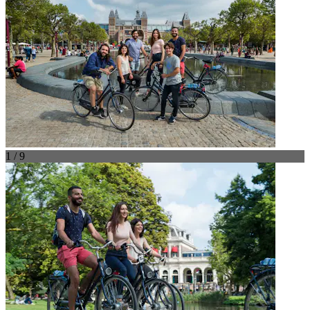
1 / 9