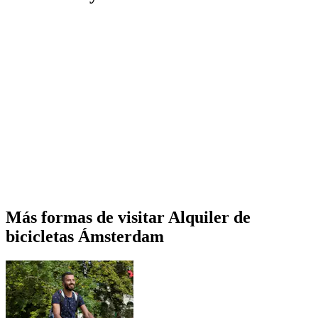
Más formas de visitar Alquiler de
bicicletas Ámsterdam