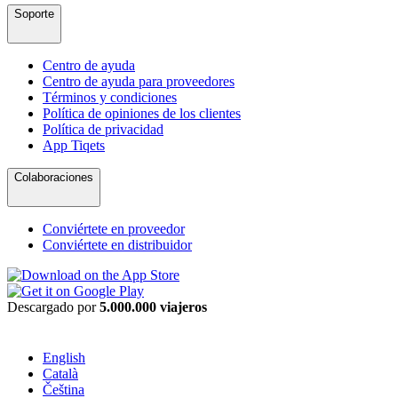
Soporte
Centro de ayuda
Centro de ayuda para proveedores
Términos y condiciones
Política de opiniones de los clientes
Política de privacidad
App Tiqets
Colaboraciones
Conviértete en proveedor
Conviértete en distribuidor
Descargado por
5.000.000 viajeros
English
Català
Čeština