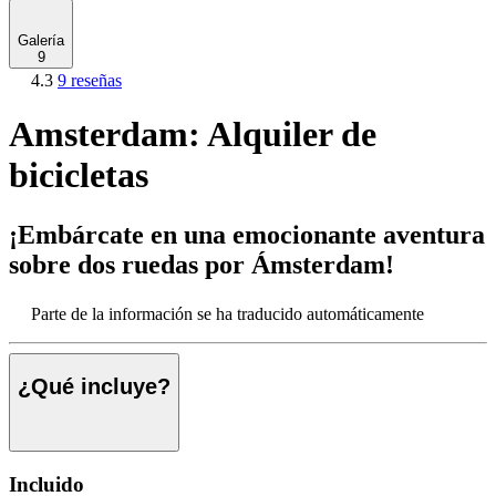
Galería
9
4.3
9 reseñas
Amsterdam: Alquiler de
bicicletas
¡Embárcate en una emocionante aventura
sobre dos ruedas por Ámsterdam!
Parte de la información se ha traducido automáticamente
¿Qué incluye?
Incluido