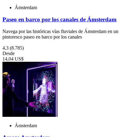
Ámsterdam
Paseo en barco por los canales de Ámsterdam
Navega por las históricas vías fluviales de Ámsterdam en un
pintoresco paseo en barco por los canales
4,3
(8.785)
Desde
14,04 US$
Ámsterdam