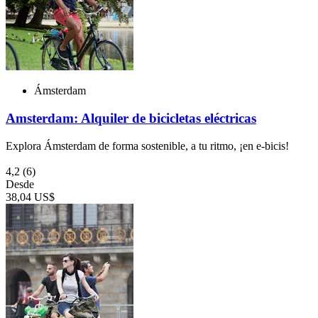
Ámsterdam
Amsterdam: Alquiler de bicicletas eléctricas
Explora Ámsterdam de forma sostenible, a tu ritmo, ¡en e-bicis!
4,2
(6)
Desde
38,04 US$