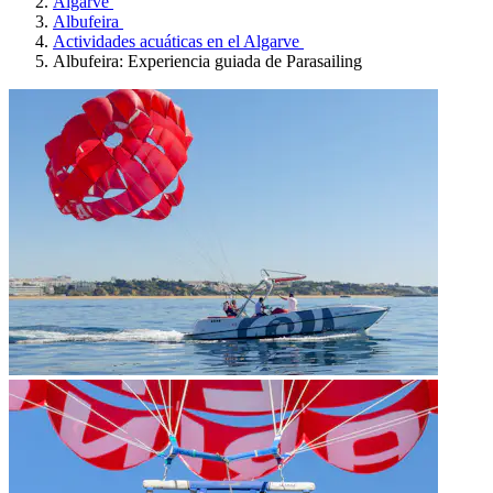
Algarve
Albufeira
Actividades acuáticas en el Algarve
Albufeira: Experiencia guiada de Parasailing