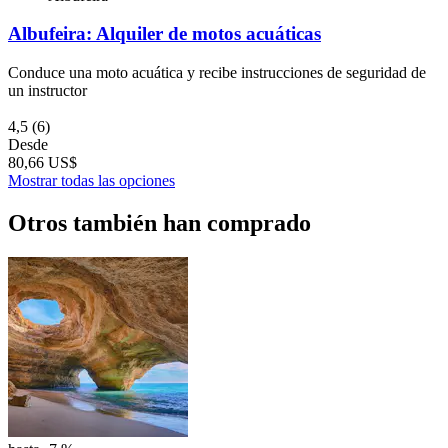
Albufeira: Alquiler de motos acuáticas
Conduce una moto acuática y recibe instrucciones de seguridad de
un instructor
4,5
(6)
Desde
80,66 US$
Mostrar todas las opciones
Otros también han comprado