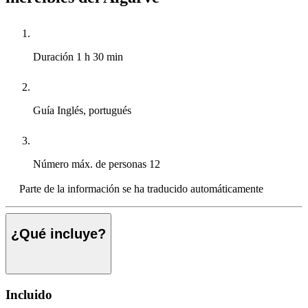
Duración
1 h 30 min
Guía
Inglés, portugués
Número máx. de personas
12
Parte de la información se ha traducido automáticamente
¿Qué incluye?
Incluido