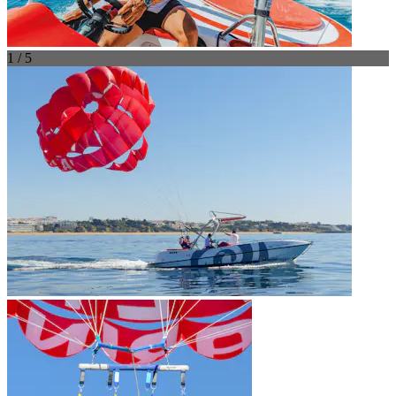
1 / 5