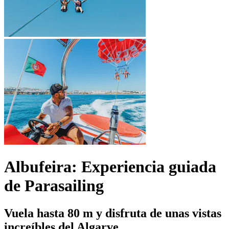
Albufeira: Experiencia guiada
de Parasailing
Vuela hasta 80 m y disfruta de unas vistas
increíbles del Algarve