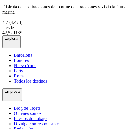
Disfruta de las atracciones del parque de atracciones y visita la fauna
marina
4,7
(4.473)
Desde
42,52 US$
Explorar
Barcelona
Londres
Nueva York
París
Roma
Todos los destinos
Empresa
Blog de Tiqets
Quiénes somos
Puestos de trabajo
Divulgación responsable
Redacción