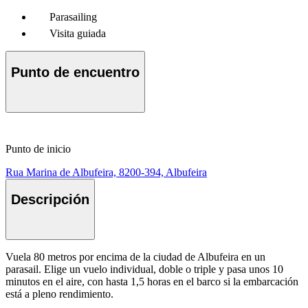
Parasailing
Visita guiada
Punto de encuentro
Punto de inicio
Rua Marina de Albufeira, 8200-394, Albufeira
Descripción
Vuela 80 metros por encima de la ciudad de Albufeira en un
parasail. Elige un vuelo individual, doble o triple y pasa unos 10
minutos en el aire, con hasta 1,5 horas en el barco si la embarcación
está a pleno rendimiento.