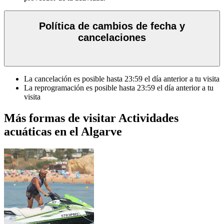
Política de cambios de fecha y
cancelaciones
La cancelación es posible hasta
23:59
el día anterior a tu visita
La reprogramación es posible hasta
23:59
el día anterior a tu
visita
Más formas de visitar Actividades
acuáticas en el Algarve