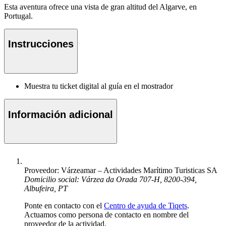
Esta aventura ofrece una vista de gran altitud del Algarve, en
Portugal.
Instrucciones
Muestra tu ticket digital al guía en el mostrador
Información adicional
Proveedor: Várzeamar – Actividades Marítimo Turisticas SA
Domicilio social: Várzea da Orada 707-H, 8200-394,
Albufeira, PT
Ponte en contacto con el
Centro de ayuda de Tiqets
.
Actuamos como persona de contacto en nombre del
proveedor de la actividad.