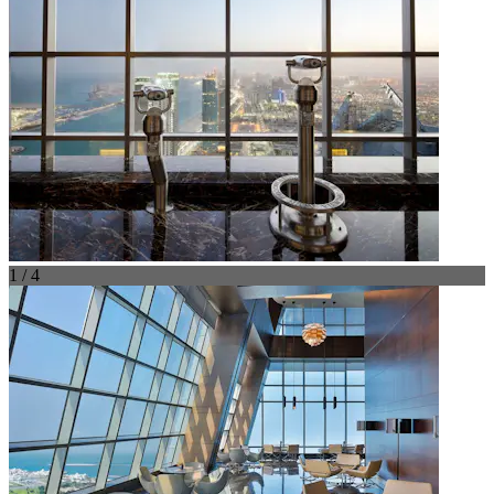
1 / 4