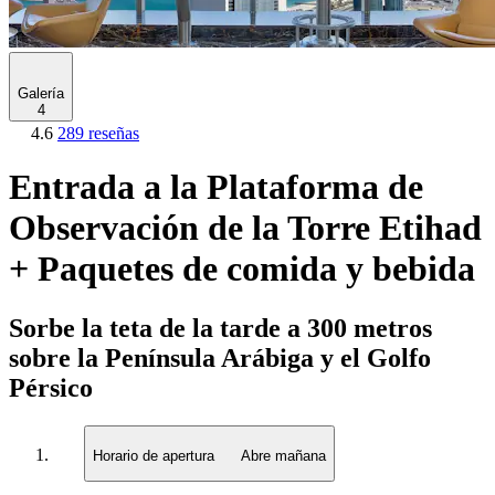
Galería
4
4.6
289 reseñas
Entrada a la Plataforma de
Observación de la Torre Etihad
+ Paquetes de comida y bebida
Sorbe la teta de la tarde a 300 metros
sobre la Península Arábiga y el Golfo
Pérsico
Horario de apertura
Abre mañana