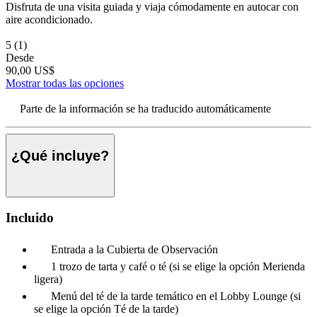
Disfruta de una visita guiada y viaja cómodamente en autocar con
aire acondicionado.
5
(1)
Desde
90,00 US$
Mostrar todas las opciones
Parte de la información se ha traducido automáticamente
¿Qué incluye?
Incluido
Entrada a la Cubierta de Observación
1 trozo de tarta y café o té (si se elige la opción Merienda
ligera)
Menú del té de la tarde temático en el Lobby Lounge (si
se elige la opción Té de la tarde)