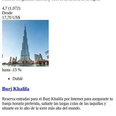
4,7
(1.072)
Desde
17,70 US$
hasta -15 %
Dubái
Burj Khalifa
Reserva entradas para el Burj Khalifa por Internet para asegurarte tu
franja horaria preferida, saltarte las largas colas de las taquillas y
situarte en lo alto de la torre más alta del mundo.