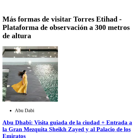
Más formas de visitar Torres Etihad -
Plataforma de observación a 300 metros
de altura
Abu Dabi
Abu Dhabi: Visita guiada de la ciudad + Entrada a
la Gran Mezquita Sheikh Zayed y al Palacio de los
Emiratos