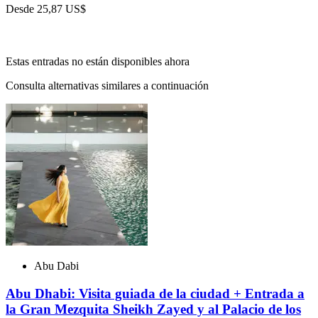
Desde
25,87 US$
Estas entradas no están disponibles ahora
Consulta alternativas similares a continuación
Abu Dabi
Abu Dhabi: Visita guiada de la ciudad + Entrada a
la Gran Mezquita Sheikh Zayed y al Palacio de los