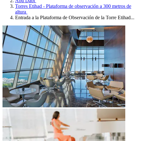
Abu Dabi
Torres Etihad - Plataforma de observación a 300 metros de
altura
Entrada a la Plataforma de Observación de la Torre Etihad...