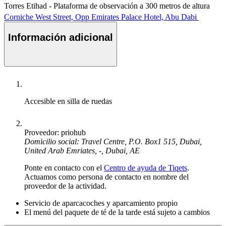
Torres Etihad - Plataforma de observación a 300 metros de altura
Corniche West Street, Opp Emirates Palace Hotel, Abu Dabi
Información adicional
Accesible en silla de ruedas
Proveedor: priohub
Domicilio social: Travel Centre, P.O. Box1 515, Dubai,
United Arab Emriates, -, Dubai, AE
Ponte en contacto con el
Centro de ayuda de Tiqets
.
Actuamos como persona de contacto en nombre del
proveedor de la actividad.
Servicio de aparcacoches y aparcamiento propio
El menú del paquete de té de la tarde está sujeto a cambios