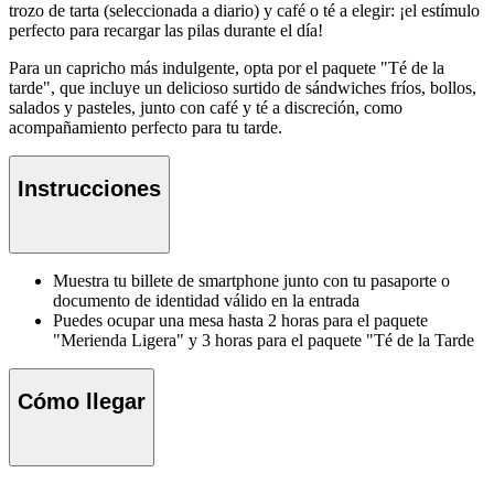
trozo de tarta (seleccionada a diario) y café o té a elegir: ¡el estímulo
perfecto para recargar las pilas durante el día!
Para un capricho más indulgente, opta por el paquete "Té de la
tarde", que incluye un delicioso surtido de sándwiches fríos, bollos,
salados y pasteles, junto con café y té a discreción, como
acompañamiento perfecto para tu tarde.
Instrucciones
Muestra tu billete de smartphone junto con tu pasaporte o
documento de identidad válido en la entrada
Puedes ocupar una mesa hasta 2 horas para el paquete
"Merienda Ligera" y 3 horas para el paquete "Té de la Tarde
Cómo llegar