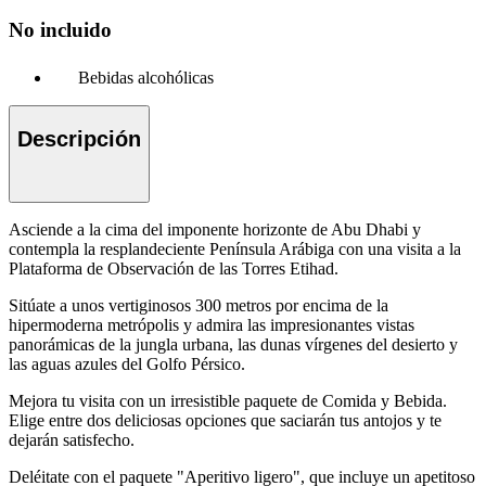
No incluido
Bebidas alcohólicas
Descripción
Asciende a la cima del imponente horizonte de Abu Dhabi y
contempla la resplandeciente Península Arábiga con una visita a la
Plataforma de Observación de las Torres Etihad.
Sitúate a unos vertiginosos 300 metros por encima de la
hipermoderna metrópolis y admira las impresionantes vistas
panorámicas de la jungla urbana, las dunas vírgenes del desierto y
las aguas azules del Golfo Pérsico.
Mejora tu visita con un irresistible paquete de Comida y Bebida.
Elige entre dos deliciosas opciones que saciarán tus antojos y te
dejarán satisfecho.
Deléitate con el paquete "Aperitivo ligero", que incluye un apetitoso