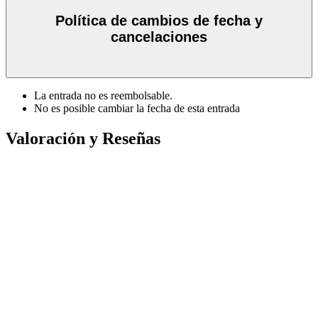
Política de cambios de fecha y
cancelaciones
La entrada no es reembolsable.
No es posible cambiar la fecha de esta entrada
Valoración y Reseñas