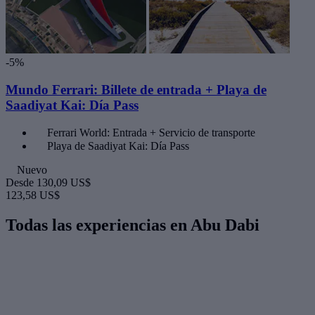
-5%
Mundo Ferrari: Billete de entrada + Playa de
Saadiyat Kai: Día Pass
Ferrari World: Entrada + Servicio de transporte
Playa de Saadiyat Kai: Día Pass
Nuevo
Desde
130,09 US$
123,58 US$
Todas las experiencias en Abu Dabi