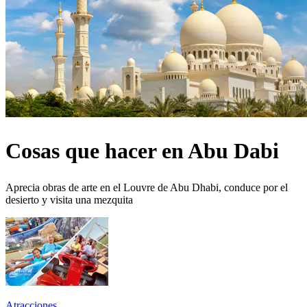
Cosas que hacer en Abu Dabi
Aprecia obras de arte en el Louvre de Abu Dhabi, conduce por el
desierto y visita una mezquita
Atracciones