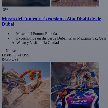
-5%
Museo del Futuro + Excursión a Abu Dhabi desde
Dubai
Museo del Futuro: Entrada
Excursión de un día desde Dubai: Gran Mezquita SZ, Qasr
Al Watan y Visita de la Ciudad
Nuevo
Desde
88,74 US$
84,30 US$