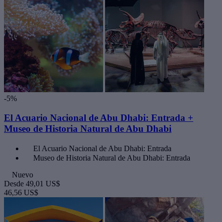
-5%
El Acuario Nacional de Abu Dhabi: Entrada +
Museo de Historia Natural de Abu Dhabi
El Acuario Nacional de Abu Dhabi: Entrada
Museo de Historia Natural de Abu Dhabi: Entrada
Nuevo
Desde
49,01 US$
46,56 US$