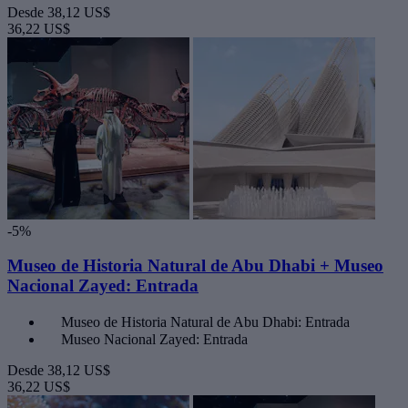
Desde
38,12 US$
36,22 US$
-5%
Museo de Historia Natural de Abu Dhabi + Museo
Nacional Zayed: Entrada
Museo de Historia Natural de Abu Dhabi: Entrada
Museo Nacional Zayed: Entrada
Desde
38,12 US$
36,22 US$