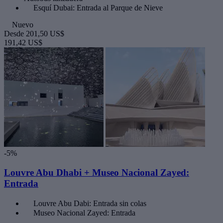
Esquí Dubai: Entrada al Parque de Nieve
Nuevo
Desde
201,50 US$
191,42 US$
-5%
Louvre Abu Dhabi + Museo Nacional Zayed:
Entrada
Louvre Abu Dabi: Entrada sin colas
Museo Nacional Zayed: Entrada