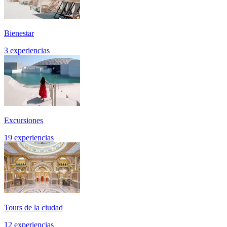
Bienestar
3 experiencias
Excursiones
19 experiencias
Tours de la ciudad
12 experiencias