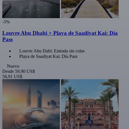
-5%
Louvre Abu Dhabi + Playa de Saadiyat Kai: Día
Pass
Louvre Abu Dabi: Entrada sin colas
Playa de Saadiyat Kai: Día Pass
Nuevo
Desde
59,90 US$
56,91 US$