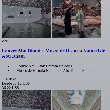
-5%
Louvre Abu Dhabi + Museo de Historia Natural de
Abu Dhabi
Louvre Abu Dabi: Entrada sin colas
Museo de Historia Natural de Abu Dhabi: Entrada
Nuevo
Desde
38,12 US$
36,22 US$