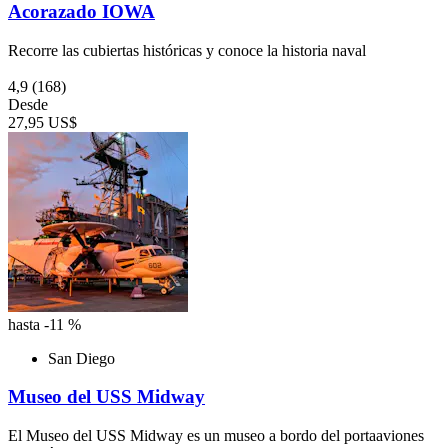
Acorazado IOWA
Recorre las cubiertas históricas y conoce la historia naval
4,9
(168)
Desde
27,95 US$
hasta -11 %
San Diego
Museo del USS Midway
El Museo del USS Midway es un museo a bordo del portaaviones