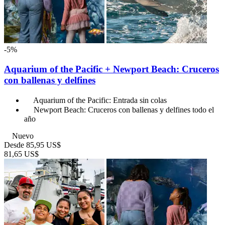
-5%
Aquarium of the Pacific + Newport Beach: Cruceros
con ballenas y delfines
Aquarium of the Pacific: Entrada sin colas
Newport Beach: Cruceros con ballenas y delfines todo el
año
Nuevo
Desde
85,95 US$
81,65 US$