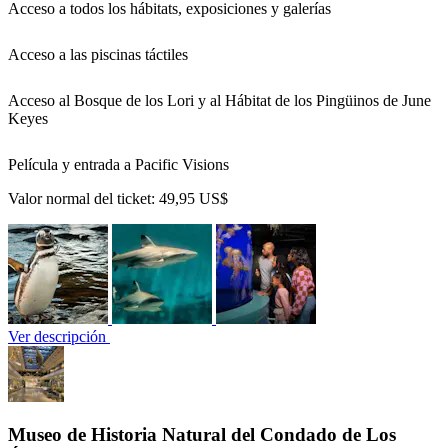
Acceso a todos los hábitats, exposiciones y galerías
Acceso a las piscinas táctiles
Acceso al Bosque de los Lori y al Hábitat de los Pingüinos de June
Keyes
Película y entrada a Pacific Visions
Valor normal del ticket:
49,95 US$
Ver descripción
Museo de Historia Natural del Condado de Los