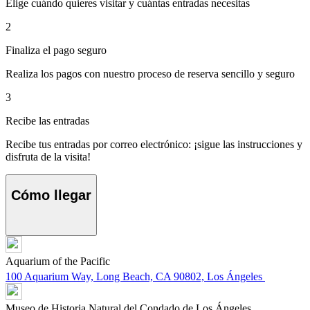
Elige cuándo quieres visitar y cuántas entradas necesitas
2
Finaliza el pago seguro
Realiza los pagos con nuestro proceso de reserva sencillo y seguro
3
Recibe las entradas
Recibe tus entradas por correo electrónico: ¡sigue las instrucciones y
disfruta de la visita!
Cómo llegar
Aquarium of the Pacific
100 Aquarium Way, Long Beach, CA 90802, Los Ángeles
Museo de Historia Natural del Condado de Los Ángeles