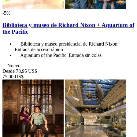
-5%
Biblioteca y museo de Richard Nixon + Aquarium of
the Pacific
Biblioteca y museo presidencial de Richard Nixon:
Entrada de acceso rápido
Aquarium of the Pacific: Entrada sin colas
Nuevo
Desde
78,95 US$
75,00 US$