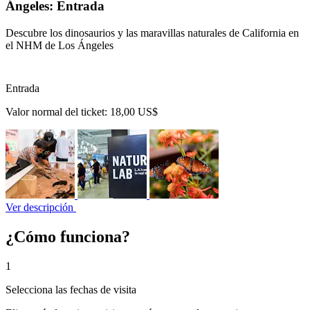
Ángeles: Entrada
Descubre los dinosaurios y las maravillas naturales de California en
el NHM de Los Ángeles
Entrada
Valor normal del ticket:
18,00 US$
Ver descripción
¿Cómo funciona?
1
Selecciona las fechas de visita