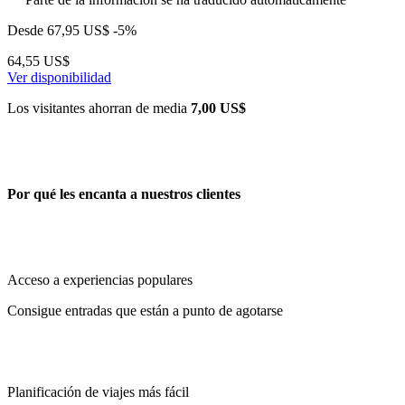
Desde
67,95 US$
-5%
64,55 US$
Ver disponibilidad
Los visitantes ahorran de media
7,00 US$
Por qué les encanta a nuestros clientes
Acceso a experiencias populares
Consigue entradas que están a punto de agotarse
Planificación de viajes más fácil