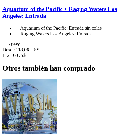
Aquarium of the Pacific + Raging Waters Los
Angeles: Entrada
Aquarium of the Pacific: Entrada sin colas
Raging Waters Los Angeles: Entrada
Nuevo
Desde
118,06 US$
112,16 US$
Otros también han comprado