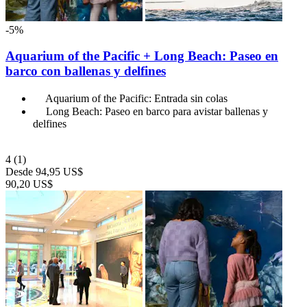
-5%
Aquarium of the Pacific + Long Beach: Paseo en
barco con ballenas y delfines
Aquarium of the Pacific: Entrada sin colas
Long Beach: Paseo en barco para avistar ballenas y
delfines
4
(1)
Desde
94,95 US$
90,20 US$