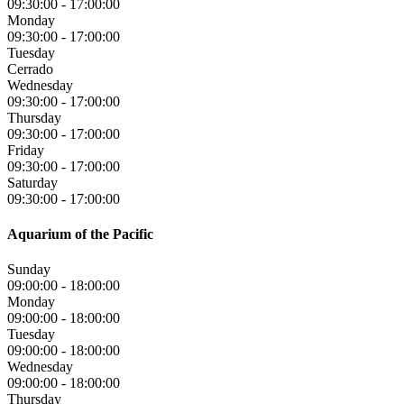
09:30:00
-
17:00:00
Monday
09:30:00
-
17:00:00
Tuesday
Cerrado
Wednesday
09:30:00
-
17:00:00
Thursday
09:30:00
-
17:00:00
Friday
09:30:00
-
17:00:00
Saturday
09:30:00
-
17:00:00
Aquarium of the Pacific
Sunday
09:00:00
-
18:00:00
Monday
09:00:00
-
18:00:00
Tuesday
09:00:00
-
18:00:00
Wednesday
09:00:00
-
18:00:00
Thursday