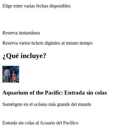
Elige entre varias fechas disponibles
Reserva instantánea
Reserva varios tickets digitales al mismo tiempo
¿Qué incluye?
Aquarium of the Pacific: Entrada sin colas
Sumérgete en el océano más grande del mundo
Entrada sin colas al Acuario del Pacífico