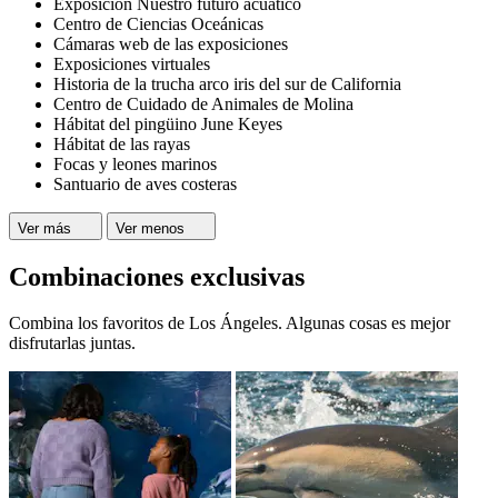
Exposición Nuestro futuro acuático
Centro de Ciencias Oceánicas
Cámaras web de las exposiciones
Exposiciones virtuales
Historia de la trucha arco iris del sur de California
Centro de Cuidado de Animales de Molina
Hábitat del pingüino June Keyes
Hábitat de las rayas
Focas y leones marinos
Santuario de aves costeras
Ver más
Ver menos
Combinaciones exclusivas
Combina los favoritos de Los Ángeles. Algunas cosas es mejor
disfrutarlas juntas.