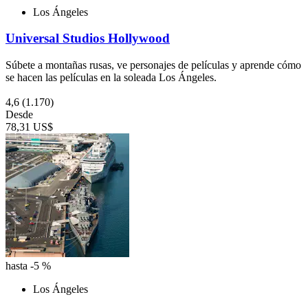
Los Ángeles
Universal Studios Hollywood
Súbete a montañas rusas, ve personajes de películas y aprende cómo
se hacen las películas en la soleada Los Ángeles.
4,6
(1.170)
Desde
78,31 US$
hasta -5 %
Los Ángeles