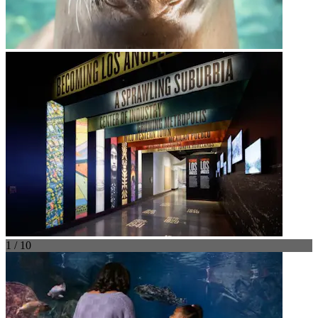
1 / 10