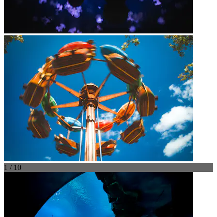
1 / 10