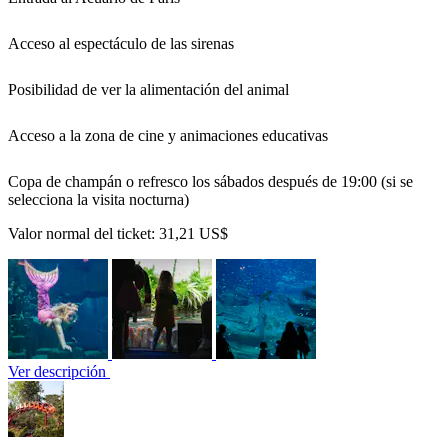
Acceso al espectáculo de las sirenas
Posibilidad de ver la alimentación del animal
Acceso a la zona de cine y animaciones educativas
Copa de champán o refresco los sábados después de 19:00 (si se
selecciona la visita nocturna)
Valor normal del ticket:
31,21 US$
Ver descripción