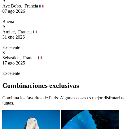
A
Aye Bobo,
Francia
07 ago 2026
Buena
A
Amine,
Francia
31 ene 2026
Excelente
S
Sébastien,
Francia
17 ago 2025
Excelente
Combinaciones exclusivas
Combina los favoritos de París. Algunas cosas es mejor disfrutarlas
juntas.