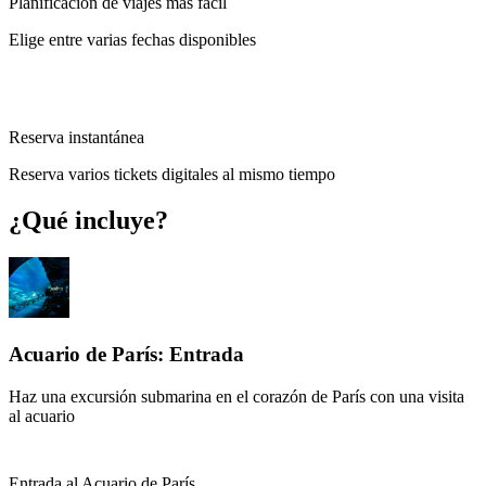
Planificación de viajes más fácil
Elige entre varias fechas disponibles
Reserva instantánea
Reserva varios tickets digitales al mismo tiempo
¿Qué incluye?
Acuario de París: Entrada
Haz una excursión submarina en el corazón de París con una visita
al acuario
Entrada al Acuario de París