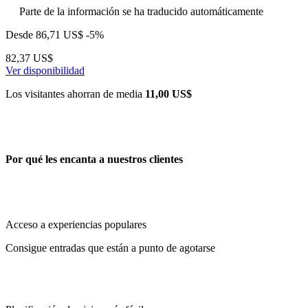
Parte de la información se ha traducido automáticamente
Desde
86,71 US$
-5%
82,37 US$
Ver disponibilidad
Los visitantes ahorran de media
11,00 US$
Por qué les encanta a nuestros clientes
Acceso a experiencias populares
Consigue entradas que están a punto de agotarse