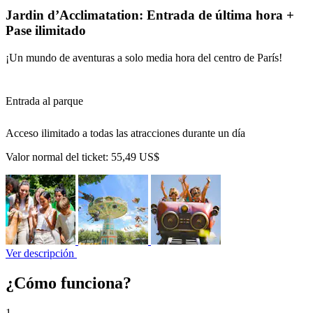
Jardin d’Acclimatation: Entrada de última hora +
Pase ilimitado
¡Un mundo de aventuras a solo media hora del centro de París!
Entrada al parque
Acceso ilimitado a todas las atracciones durante un día
Valor normal del ticket:
55,49 US$
Ver descripción
¿Cómo funciona?
1