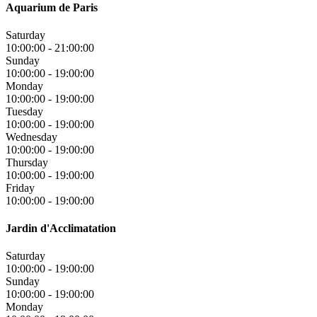
Aquarium de Paris
Saturday
10:00:00
-
21:00:00
Sunday
10:00:00
-
19:00:00
Monday
10:00:00
-
19:00:00
Tuesday
10:00:00
-
19:00:00
Wednesday
10:00:00
-
19:00:00
Thursday
10:00:00
-
19:00:00
Friday
10:00:00
-
19:00:00
Jardin d'Acclimatation
Saturday
10:00:00
-
19:00:00
Sunday
10:00:00
-
19:00:00
Monday