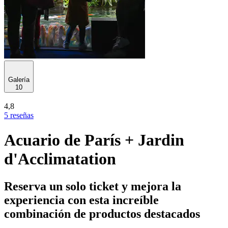
Galería
10
4,8
5 reseñas
Acuario de París + Jardin
d'Acclimatation
Reserva un solo ticket y mejora la
experiencia con esta increíble
combinación de productos destacados