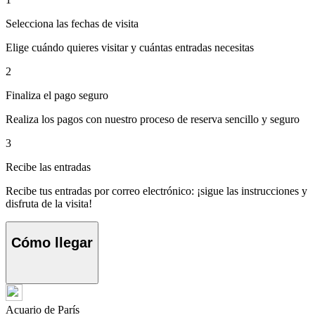
Selecciona las fechas de visita
Elige cuándo quieres visitar y cuántas entradas necesitas
2
Finaliza el pago seguro
Realiza los pagos con nuestro proceso de reserva sencillo y seguro
3
Recibe las entradas
Recibe tus entradas por correo electrónico: ¡sigue las instrucciones y
disfruta de la visita!
Cómo llegar
Acuario de París