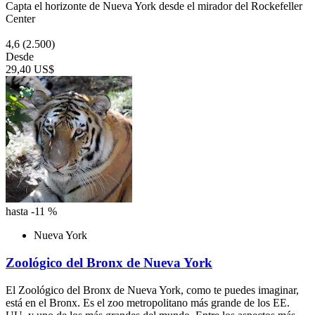
Capta el horizonte de Nueva York desde el mirador del Rockefeller
Center
4,6
(2.500)
Desde
29,40 US$
hasta -11 %
Nueva York
Zoológico del Bronx de Nueva York
El Zoológico del Bronx de Nueva York, como te puedes imaginar,
está en el Bronx. Es el zoo metropolitano más grande de los EE.