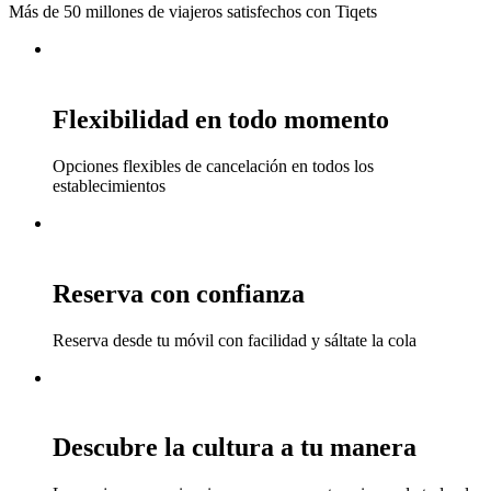
Más de 50 millones de viajeros satisfechos con Tiqets
Flexibilidad en todo momento
Opciones flexibles de cancelación en todos los
establecimientos
Reserva con confianza
Reserva desde tu móvil con facilidad y sáltate la cola
Descubre la cultura a tu manera