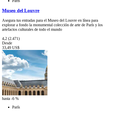
París
Museo del Louvre
Asegura tus entradas para el Museo del Louvre en línea para
explorar a fondo la monumental colección de arte de París y los
artefactos culturales de todo el mundo
4,2
(2.471)
Desde
33,49 US$
hasta -6 %
París