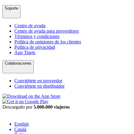
Soporte
Centro de ayuda
Centro de ayuda para proveedores
Términos y condiciones
Política de opiniones de los clientes
Política de privacidad
App Tiqets
Colaboraciones
Conviértete en proveedor
Conviértete en distribuidor
Descargado por
5.000.000 viajeros
English
Català