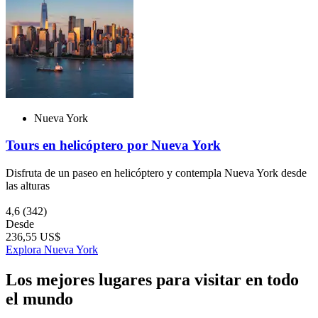
Nueva York
Tours en helicóptero por Nueva York
Disfruta de un paseo en helicóptero y contempla Nueva York desde
las alturas
4,6
(342)
Desde
236,55 US$
Explora Nueva York
Los mejores lugares para visitar en todo
el mundo