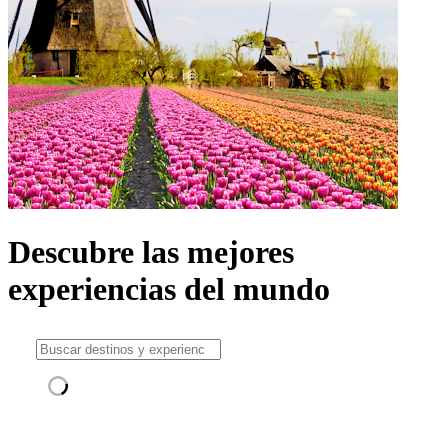
Descubre las mejores
experiencias del mundo