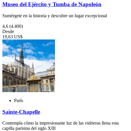
Museo del Ejército y Tumba de Napoleón
Sumérgete en la historia y descubre un lugar excepcional
4,6
(4.400)
Desde
19,63 US$
París
Sainte-Chapelle
Contempla cómo la impresionante luz de las vidrieras llena esta
capilla parisina del siglo XIII