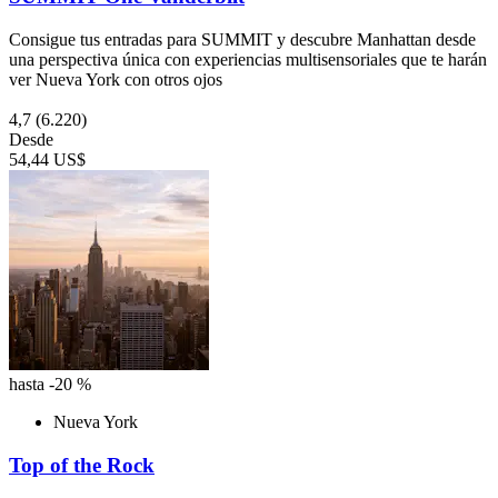
Consigue tus entradas para SUMMIT y descubre Manhattan desde
una perspectiva única con experiencias multisensoriales que te harán
ver Nueva York con otros ojos
4,7
(6.220)
Desde
54,44 US$
hasta -20 %
Nueva York
Top of the Rock