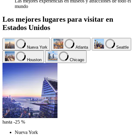
Las mejores experiencias en museos y atracciones de todo el
mundo
Los mejores lugares para visitar en
Estados Unidos
Nueva York
Atlanta
Seattle
Houston
Chicago
hasta -25 %
Nueva York