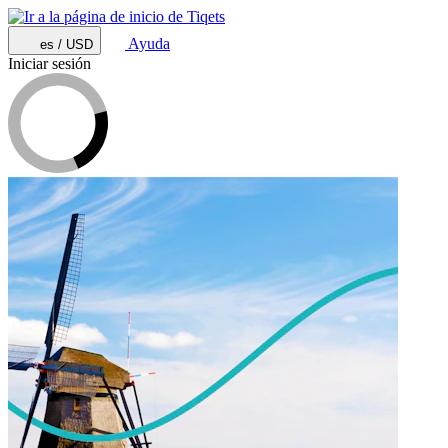
Ayuda
es / USD
Iniciar sesión