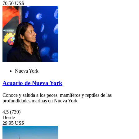
70,50 US$
Nueva York
Acuario de Nueva York
Conoce y saluda a los peces, mamíferos y reptiles de las
profundidades marinas en Nueva York
4,5
(739)
Desde
29,95 US$