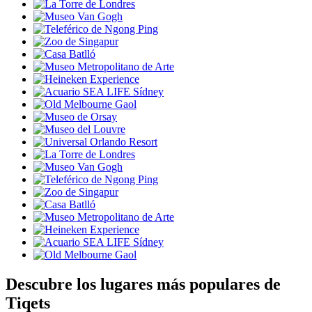
Descubre los lugares más populares de
Tiqets