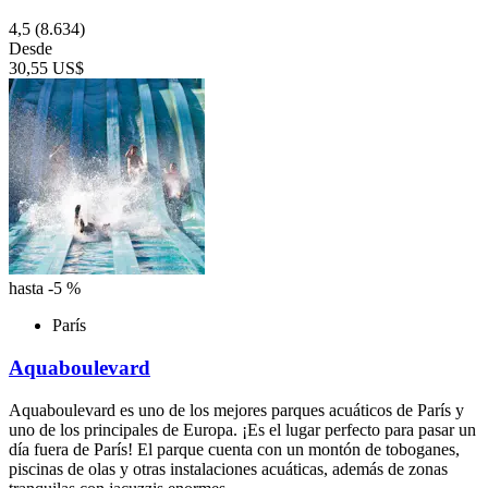
4,5
(8.634)
Desde
30,55 US$
hasta -5 %
París
Aquaboulevard
Aquaboulevard es uno de los mejores parques acuáticos de París y
uno de los principales de Europa. ¡Es el lugar perfecto para pasar un
día fuera de París! El parque cuenta con un montón de toboganes,
piscinas de olas y otras instalaciones acuáticas, además de zonas