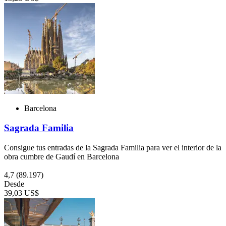
Barcelona
Sagrada Familia
Consigue tus entradas de la Sagrada Familia para ver el interior de la
obra cumbre de Gaudí en Barcelona
4,7
(89.197)
Desde
39,03 US$