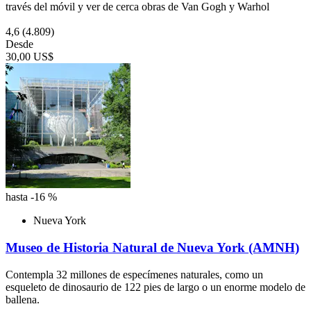
través del móvil y ver de cerca obras de Van Gogh y Warhol
4,6
(4.809)
Desde
30,00 US$
hasta -16 %
Nueva York
Museo de Historia Natural de Nueva York (AMNH)
Contempla 32 millones de especímenes naturales, como un
esqueleto de dinosaurio de 122 pies de largo o un enorme modelo de
ballena.