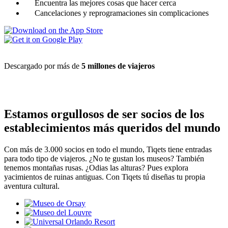
Encuentra las mejores cosas que hacer cerca
Cancelaciones y reprogramaciones sin complicaciones
Descargado por más de
5 millones de viajeros
Estamos orgullosos de ser socios de los
establecimientos más queridos del mundo
Con más de 3.000 socios en todo el mundo, Tiqets tiene entradas
para todo tipo de viajeros. ¿No te gustan los museos? También
tenemos montañas rusas. ¿Odias las alturas? Pues explora
yacimientos de ruinas antiguas. Con Tiqets tú diseñas tu propia
aventura cultural.