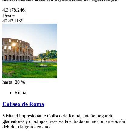
4,3
(78.246)
Desde
40,42 US$
hasta -20 %
Roma
Coliseo de Roma
Visita el impresionante Coliseo de Roma, antaño hogar de
gladiadores y cuadrigas; reserva la entrada online con antelación
debido a la gran demanda