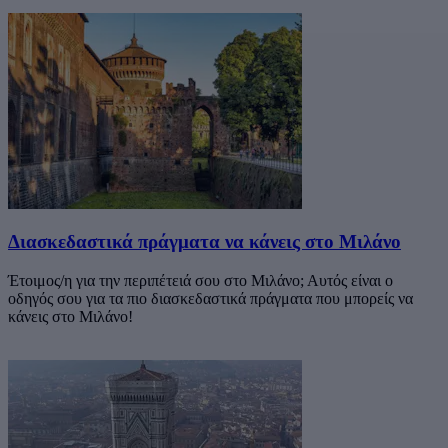
Διασκεδαστικά πράγματα να κάνεις στο Μιλάνο
Έτοιμος/η για την περιπέτειά σου στο Μιλάνο; Αυτός είναι ο
οδηγός σου για τα πιο διασκεδαστικά πράγματα που μπορείς να
κάνεις στο Μιλάνο!