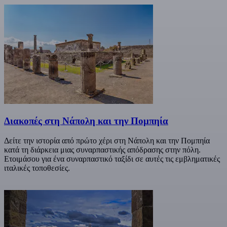
Διακοπές στη Νάπολη και την Πομπηία
Δείτε την ιστορία από πρώτο χέρι στη Νάπολη και την Πομπηία
κατά τη διάρκεια μιας συναρπαστικής απόδρασης στην πόλη.
Ετοιμάσου για ένα συναρπαστικό ταξίδι σε αυτές τις εμβληματικές
ιταλικές τοποθεσίες.