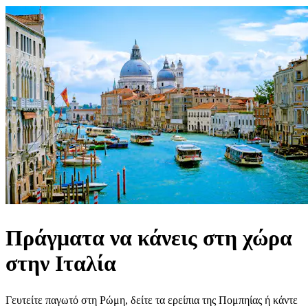
Πράγματα να κάνεις στη χώρα
στην Ιταλία
Γευτείτε παγωτό στη Ρώμη, δείτε τα ερείπια της Πομπηίας ή κάντε