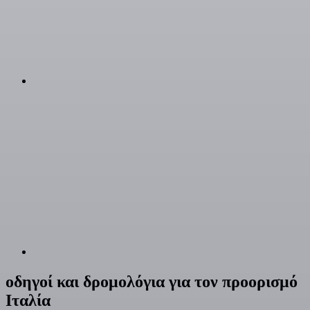
οδηγοί και δρομολόγια για τον προορισμό
Ιταλία