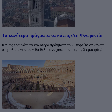
Τα καλύτερα πράγματα να κάνεις στη Φλωρεντία
Καθώς ερευνάτε τα καλύτερα πράγματα που μπορείτε να κάνετε
στη Φλωρεντία, δεν θα θέλετε να χάσετε αυτές τις 5 εμπειρίες!