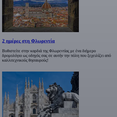
2 ημέρες στη Φλωρεντία
Βυθιστείτε στην καρδιά της Φλωρεντίας με ένα διήμερο
δρομολόγιο ως οδηγός σας σε αυτήν την πόλη που ξεχειλίζει από
καλλιτεχνικούς θησαυρούς!