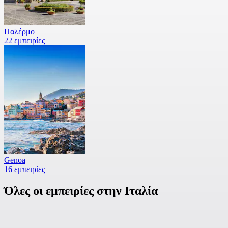
Παλέρμο
22 εμπειρίες
Genoa
16 εμπειρίες
Όλες οι εμπειρίες στην Ιταλία