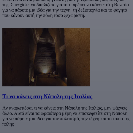
της. Συνεχίστε να διαβάζετε για το τι πρέπει να κάνετε στη Βενετία
για να πάρετε μια ιδέα για την τέχνη, τη δεξιοτεχνία και το φαγητό
που κάνουν αυτή την πόλη τόσο ξεχωριστή.
Τι να κάνεις στη Νάπολη της Ιταλίας
Αν αναρωτιέσαι τι να κάνεις στη Νάπολη της Ιταλίας, μην ψάχνεις
άλλο. Αυτά είναι τα ωραιότερα μέρη να επισκεφτείτε στη Νάπολη
για να πάρετε μια ιδέα για τον πολιτισμό, την τέχνη και το τοπίο της
πόλης