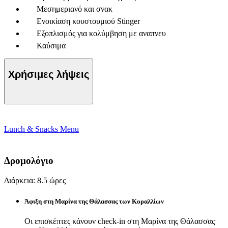
Μεσημεριανό και σνακ
Ενοικίαση κουστουμιού Stinger
Εξοπλισμός για κολύμβηση με αναπνευ
Καύσιμα
Χρήσιμες λήψεις
Lunch & Snacks Menu
Δρομολόγιο
Διάρκεια: 8.5 ώρες
Άφιξη στη Μαρίνα της Θάλασσας των Κοραλλίων
Οι επισκέπτες κάνουν check-in στη Μαρίνα της Θάλασσας