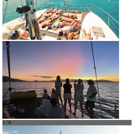
1 / 8