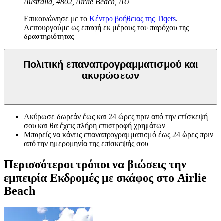
Australia, 4802, Airlie Beach, AU
Επικοινώνησε με το
Κέντρο βοήθειας της Tiqets
.
Λειτουργούμε ως επαφή εκ μέρους του παρόχου της
δραστηριότητας
Πολιτική επαναπρογραμματισμού και
ακυρώσεων
Ακύρωσε δωρεάν έως και 24 ώρες πριν από την επίσκεψή
σου και θα έχεις πλήρη επιστροφή χρημάτων
Μπορείς να κάνεις επαναπρογραμματισμό έως 24 ώρες πριν
από την ημερομηνία της επίσκεψής σου
Περισσότεροι τρόποι να βιώσεις την
εμπειρία Εκδρομές με σκάφος στο Airlie
Beach