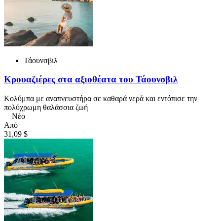
Τάουνσβιλ
Κρουαζιέρες στα αξιοθέατα του Τάουνσβιλ
Κολύμπα με αναπνευστήρα σε καθαρά νερά και εντόπισε την
πολύχρωμη θαλάσσια ζωή
Νέο
Από
31,09 $