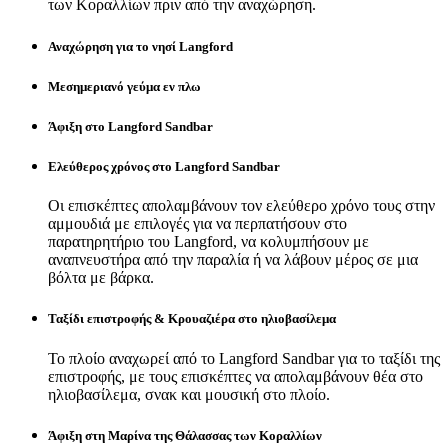
των Κοραλλίων πριν από την αναχώρηση.
Αναχώρηση για το νησί Langford
Μεσημεριανό γεύμα εν πλω
Άφιξη στο Langford Sandbar
Ελεύθερος χρόνος στο Langford Sandbar
Οι επισκέπτες απολαμβάνουν τον ελεύθερο χρόνο τους στην
αμμουδιά με επιλογές για να περπατήσουν στο
παρατηρητήριο του Langford, να κολυμπήσουν με
αναπνευστήρα από την παραλία ή να λάβουν μέρος σε μια
βόλτα με βάρκα.
Ταξίδι επιστροφής & Κρουαζιέρα στο ηλιοβασίλεμα
Το πλοίο αναχωρεί από το Langford Sandbar για το ταξίδι της
επιστροφής, με τους επισκέπτες να απολαμβάνουν θέα στο
ηλιοβασίλεμα, σνακ και μουσική στο πλοίο.
Άφιξη στη Μαρίνα της Θάλασσας των Κοραλλίων