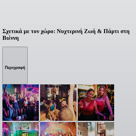
Σχετικά με τον χώρο: Νυχτερινή Ζωή & Πάρτι στη
Βιέννη
Περιγραφή