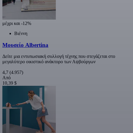
μέχρι και -12%
Βιέννη
Μουσείο Albertina
Δείτε μια εντυπωσιακή συλλογή τέχνης που στεγάζεται στο
μεγαλύτερο οικιστικό ανάκτορο των Αψβούργων
4,7
(4.957)
Από
10,39 $