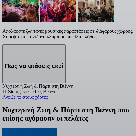
Απολαύστε ζωντανές μουσικές παραστάσεις σε διάφορους χώρους.
Χορέψτε σε μοντέρνα κλαμπ με ποικίλο πλήθος.
Πώς να φτάσεις εκεί
Νυχτερινή Ζωή & Πάρτι στη Βιέννη
11 Sterngasse, 1010, Βιέννη
Άνοιξέ το στους χάρτες
Νυχτερινή Ζωή & Πάρτι στη Βιέννη που
επίσης αγόρασαν οι πελάτες