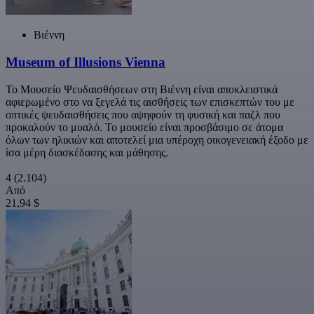
Βιέννη
Museum of Illusions Vienna
Το Μουσείο Ψευδαισθήσεων στη Βιέννη είναι αποκλειστικά
αφιερωμένο στο να ξεγελά τις αισθήσεις των επισκεπτών του με
οπτικές ψευδαισθήσεις που αψηφούν τη φυσική και παζλ που
προκαλούν το μυαλό. Το μουσείο είναι προσβάσιμο σε άτομα
όλων των ηλικιών και αποτελεί μια υπέροχη οικογενειακή έξοδο με
ίσα μέρη διασκέδασης και μάθησης.
4
(2.104)
Από
21,94 $