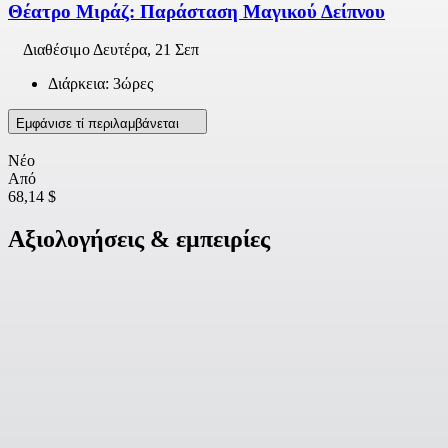
Θέατρο Μιράζ: Παράσταση Μαγικού Δείπνου
Διαθέσιμο
Δευτέρα, 21 Σεπ
Διάρκεια: 3ώρες
Εμφάνισε τί περιλαμβάνεται
Νέο
Από
68,14 $
Αξιολογήσεις & εμπειρίες