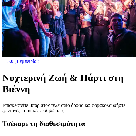
5.0
(1 εμπειρία )
Νυχτερινή Ζωή & Πάρτι στη
Βιέννη
Επισκεφτείτε μπαρ στον τελευταίο όροφο και παρακολουθήστε
ζωντανές μουσικές εκδηλώσεις
Τσέκαρε τη διαθεσιμότητα