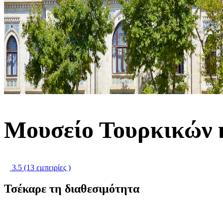
Μουσείο Τουρκικών κ
3.5
(13 εμπειρίες )
Τσέκαρε τη διαθεσιμότητα