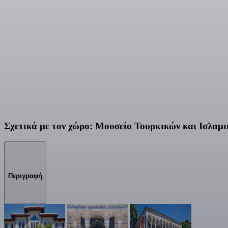
Σχετικά με τον χώρο: Μουσείο Τουρκικών και Ισλαμ
Περιγραφή