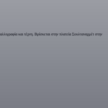
αλλιγραφία και τέχνη. Βρίσκεται στην πλατεία Σουλταναχμέτ στην