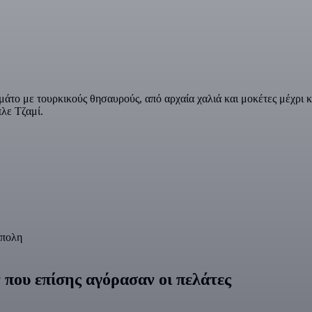
άτο με τουρκικούς θησαυρούς, από αρχαία χαλιά και μοκέτες μέχρι κ
λε Τζαμί.
ύπολη
που επίσης αγόρασαν οι πελάτες