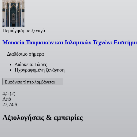
Περιήγηση με ξεναγό
Μουσείο Τουρκικών και Ισλαμικών Τεχνών: Εισιτήρι
Διαθέσιμο σήμερα
Διάρκεια: 1ώρες
Ηχογραφημένη ξενάγηση
Εμφάνισε τί περιλαμβάνεται
4,5
(2)
Από
27,74 $
Αξιολογήσεις & εμπειρίες