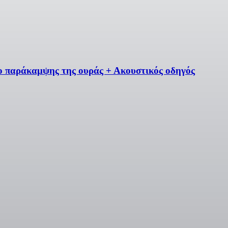
ο παράκαμψης της ουράς + Ακουστικός οδηγός