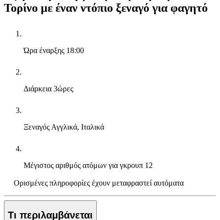
Τορίνο με έναν ντόπιο ξεναγό για φαγητό
Ώρα έναρξης
18:00
Διάρκεια
3ώρες
Ξεναγός
Αγγλικά, Ιταλικά
Μέγιστος αριθμός ατόμων για γκρουπ
12
Ορισμένες πληροφορίες έχουν μεταφραστεί αυτόματα
Τι περιλαμβάνεται