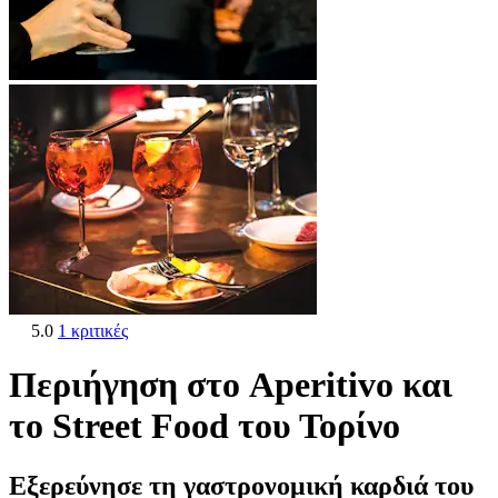
5.0
1 κριτικές
Περιήγηση στο Aperitivo και
το Street Food του Τορίνο
Εξερεύνησε τη γαστρονομική καρδιά του