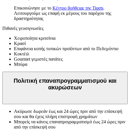
Επικοινώνησε με το
Κέντρο βοήθειας της Tiqets
.
Λειτουργούμε ως επαφή εκ μέρους του παρόχου της
δραστηριότητας
Πιθανές γευσιγνωσίες
Χειροποίητα κριτσίνια
Κρασί
Επιφάνεια κοπής τυπικών προϊόντων από το Πεδεμόντιο
Κοκτέιλ
Gourmet γεμιστές πατάτες
Μπύρα
Πολιτική επαναπρογραμματισμού και
ακυρώσεων
Ακύρωσε δωρεάν έως και 24 ώρες πριν από την επίσκεψή
σου και θα έχεις πλήρη επιστροφή χρημάτων
Μπορείς να κάνεις επαναπρογραμματισμό έως 24 ώρες πριν
από την επίσκεψή σου