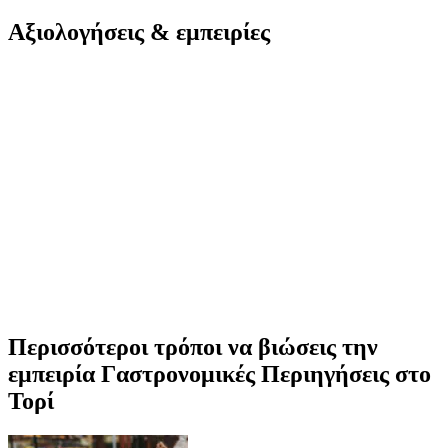
Αξιολογήσεις & εμπειρίες
Περισσότεροι τρόποι να βιώσεις την
εμπειρία Γαστρονομικές Περιηγήσεις στο
Τορί