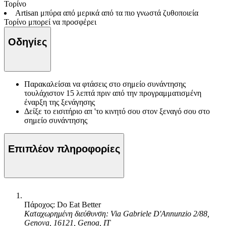
Τορίνο
Artisan μπύρα από μερικά από τα πιο γνωστά ζυθοποιεία
Τορίνο μπορεί να προσφέρει
Οδηγίες
Παρακαλείσαι να φτάσεις στο σημείο συνάντησης
τουλάχιστον 15 λεπτά πριν από την προγραμματισμένη
έναρξη της ξενάγησης
Δείξε το εισιτήριο απ 'το κινητό σου στον ξεναγό σου στο
σημείο συνάντησης
Επιπλέον πληροφορίες
Πάροχος: Do Eat Better
Καταχωρημένη διεύθυνση: Via Gabriele D'Annunzio 2/88,
Genova, 16121, Genoa, IT