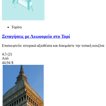
Τορίνο
Ξεναγήσεις με Λεωφορείο στο Τορί
Επισκεφτείτε ιστορικά αξιοθέατα και δοκιμάστε την τοπική κουζίνα
4,5
(2)
Από
44,94 $