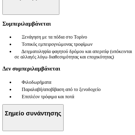
Συμπεριλαμβάνεται
Ξενάγηση με τα πόδια στο Τορίνο
Τοπικός εμπειρογνώμονας τροφίμων
Δειγματοληψία φαγητού δρόμου και απεριτίφ (υπόκεινται
σε αλλαγές λόγω διαθεσιμότητας και εποχικότητας)
Δεν συμπεριλαμβάνεται
Φιλοδωρήματα
Παραλαβή/αποβίβαση από το ξενοδοχείο
Επιπλέον τρόφιμα και ποτά
Σημείο συνάντησης