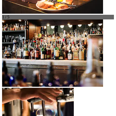
1 / 5