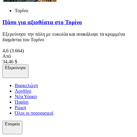
Τορίνο
Πάσο για αξιοθέατα στο Τορίνο
Εξερεύνησε την πόλη με ευκολία και ανακάλυψε τα κρυμμένα
διαμάντια του Τορίνο
4,6
(3.664)
Από
34,46 $
Εξερεύνησε
Βαρκελώνη
Λονδίνο
Νέα Υόρκη
Παρίσι
Ρώμη
Όλοι οι προορισμοί
Εταιρεία