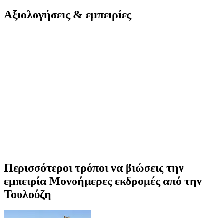
Αξιολογήσεις & εμπειρίες
Περισσότεροι τρόποι να βιώσεις την
εμπειρία Μονοήμερες εκδρομές από την
Τουλούζη