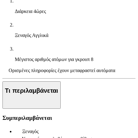
Διάρκεια
4ώρες
Ξεναγός
Αγγλικά
Μέγιστος αριθμός ατόμων για γκρουπ
8
Ορισμένες πληροφορίες έχουν μεταφραστεί αυτόματα
Τι περιλαμβάνεται
Συμπεριλαμβάνεται
Ξεναγός