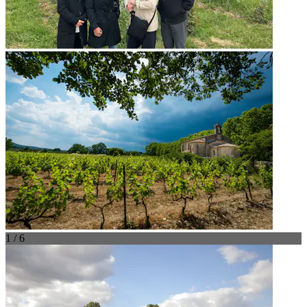
1 / 6