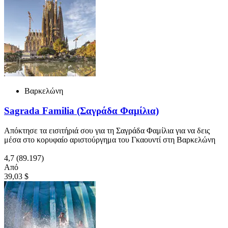
Βαρκελώνη
Sagrada Familia (Σαγράδα Φαμίλια)
Απόκτησε τα εισιτήριά σου για τη Σαγράδα Φαμίλια για να δεις
μέσα στο κορυφαίο αριστούργημα του Γκαουντί στη Βαρκελώνη
4,7
(89.197)
Από
39,03 $