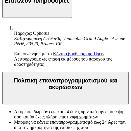
Επιπλέον πληροφορίες
Πάροχος: Ophorus
Καταχωρημένη διεύθυνση: Immeuble Grand Angle - Avenue
Périé, 33520, Bruges, FR
Επικοινώνησε με το
Κέντρο βοήθειας της Tiqets
.
Λειτουργούμε ως επαφή εκ μέρους του παρόχου της
δραστηριότητας
Πολιτική επαναπρογραμματισμού και
ακυρώσεων
Ακύρωσε δωρεάν έως και 24 ώρες πριν από την επίσκεψή
σου και θα έχεις πλήρη επιστροφή χρημάτων
Μπορείς να κάνεις επαναπρογραμματισμό έως 24 ώρες πριν
από την ημερομηνία της επίσκεψής σου