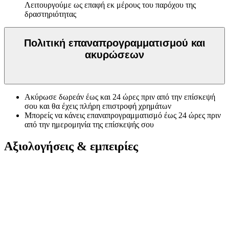
Λειτουργούμε ως επαφή εκ μέρους του παρόχου της
δραστηριότητας
Πολιτική επαναπρογραμματισμού και
ακυρώσεων
Ακύρωσε δωρεάν έως και 24 ώρες πριν από την επίσκεψή
σου και θα έχεις πλήρη επιστροφή χρημάτων
Μπορείς να κάνεις επαναπρογραμματισμό έως 24 ώρες πριν
από την ημερομηνία της επίσκεψής σου
Αξιολογήσεις & εμπειρίες