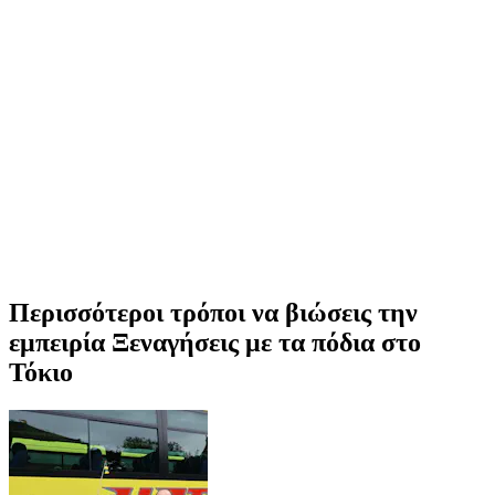
Περισσότεροι τρόποι να βιώσεις την
εμπειρία Ξεναγήσεις με τα πόδια στο
Τόκιο