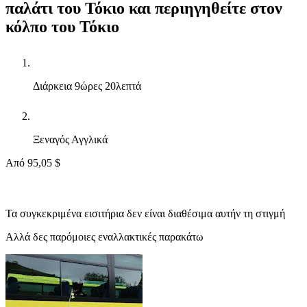
παλάτι του Τόκιο και περιηγηθείτε στον
κόλπο του Τόκιο
Διάρκεια
9ώρες 20λεπτά
Ξεναγός
Αγγλικά
Από
95,05 $
Τα συγκεκριμένα εισιτήρια δεν είναι διαθέσιμα αυτήν τη στιγμή
Αλλά δες παρόμοιες εναλλακτικές παρακάτω