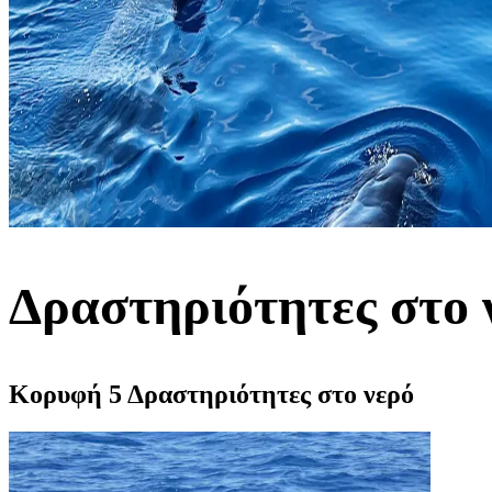
Δραστηριότητες στο 
Κορυφή 5 Δραστηριότητες στο νερό