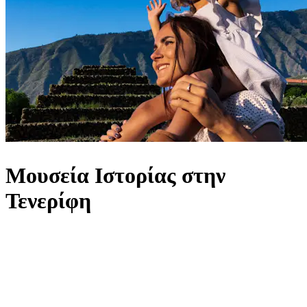
Μουσεία Ιστορίας στην
Τενερίφη