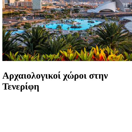
Αρχαιολογικοί χώροι στην
Τενερίφη