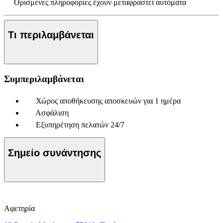
Ορισμένες πληροφορίες έχουν μεταφραστεί αυτόματα
Τι περιλαμβάνεται
Συμπεριλαμβάνεται
Χώρος αποθήκευσης αποσκευών για 1 ημέρα
Ασφάλιση
Εξυπηρέτηση πελατών 24/7
Σημείο συνάντησης
Αφετηρία