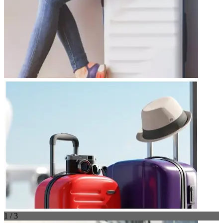
1 / 3