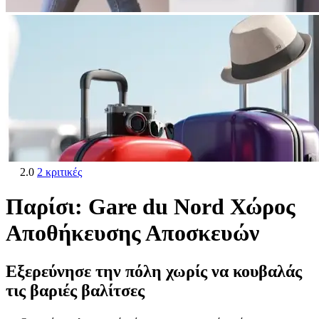
2.0
2 κριτικές
Παρίσι: Gare du Nord Χώρος
Αποθήκευσης Αποσκευών
Εξερεύνησε την πόλη χωρίς να κουβαλάς
τις βαριές βαλίτσες