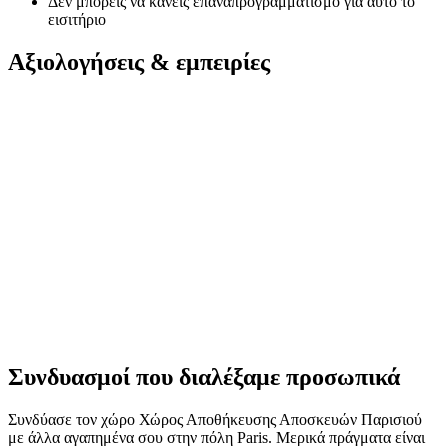
Δεν μπορείς να κάνεις επαναπρογραμματισμό για αυτό το
εισιτήριο
Αξιολογήσεις & εμπειρίες
Συνδυασμοί που διαλέξαμε προσωπικά
Συνδύασε τον χώρο Χώρος Αποθήκευσης Αποσκευών Παρισιού
με άλλα αγαπημένα σου στην πόλη Paris. Μερικά πράγματα είναι