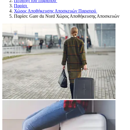
Περιοχή του Παρισιού
Παρίσι
Χώρος Αποθήκευσης Αποσκευών Παρισιού
Παρίσι: Gare du Nord Χώρος Αποθήκευσης Αποσκευών