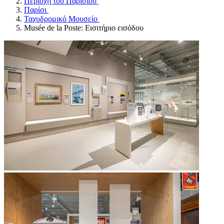
Περιοχή του Παρισιού
Παρίσι
Ταχυδρομικό Μουσείο
Musée de la Poste: Εισιτήριο εισόδου