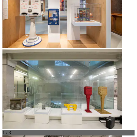
1 / 3