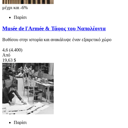
μέχρι και -6%
Παρίσι
Musée de l'Armée & Τάφος του Ναπολέοντα
Βυθίσου στην ιστορία και ανακάλυψε έναν εξαιρετικό χώρο
4,6
(4.400)
Από
19,63 $
Παρίσι