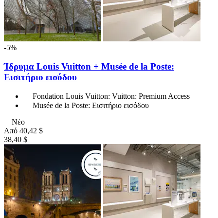
-5%
Ίδρυμα Louis Vuitton + Musée de la Poste:
Εισιτήριο εισόδου
Fondation Louis Vuitton: Vuitton: Premium Access
Musée de la Poste: Εισιτήριο εισόδου
Νέο
Από
40,42 $
38,40 $