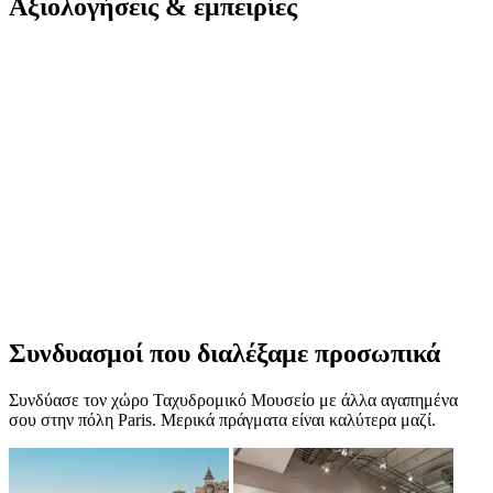
Αξιολογήσεις & εμπειρίες
Συνδυασμοί που διαλέξαμε προσωπικά
Συνδύασε τον χώρο Ταχυδρομικό Μουσείο με άλλα αγαπημένα
σου στην πόλη Paris. Μερικά πράγματα είναι καλύτερα μαζί.