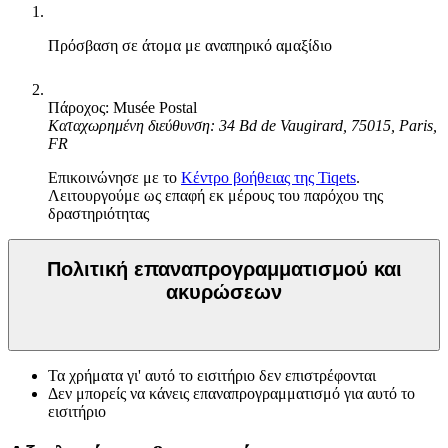
Πρόσβαση σε άτομα με αναπηρικό αμαξίδιο
Πάροχος: Musée Postal
Καταχωρημένη διεύθυνση: 34 Bd de Vaugirard, 75015, Paris,
FR
Επικοινώνησε με το
Κέντρο βοήθειας της Tiqets
.
Λειτουργούμε ως επαφή εκ μέρους του παρόχου της
δραστηριότητας
Πολιτική επαναπρογραμματισμού και
ακυρώσεων
Τα χρήματα γι' αυτό το εισιτήριο δεν επιστρέφονται
Δεν μπορείς να κάνεις επαναπρογραμματισμό για αυτό το
εισιτήριο