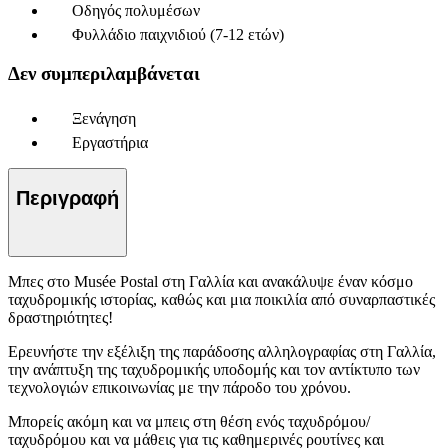
Οδηγός πολυμέσων
Φυλλάδιο παιχνιδιού (7-12 ετών)
Δεν συμπεριλαμβάνεται
Ξενάγηση
Εργαστήρια
Περιγραφή
Μπες στο Musée Postal στη Γαλλία και ανακάλυψε έναν κόσμο
ταχυδρομικής ιστορίας, καθώς και μια ποικιλία από συναρπαστικές
δραστηριότητες!
Ερευνήστε την εξέλιξη της παράδοσης αλληλογραφίας στη Γαλλία,
την ανάπτυξη της ταχυδρομικής υποδομής και τον αντίκτυπο των
τεχνολογιών επικοινωνίας με την πάροδο του χρόνου.
Μπορείς ακόμη και να μπεις στη θέση ενός ταχυδρόμου/
ταχυδρόμου και να μάθεις για τις καθημερινές ρουτίνες και