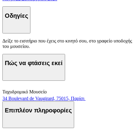
Οδηγίες
Δείξε το εισιτήριο που έχεις στο κινητό σου, στο γραφείο υποδοχής
του μουσείου.
Πώς να φτάσεις εκεί
Ταχυδρομικό Μουσείο
34 Boulevard de Vaugirard, 75015, Παρίσι
Επιπλέον πληροφορίες