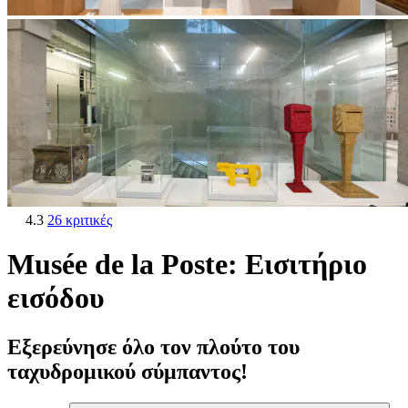
4.3
26 κριτικές
Musée de la Poste: Εισιτήριο
εισόδου
Εξερεύνησε όλο τον πλούτο του
ταχυδρομικού σύμπαντος!