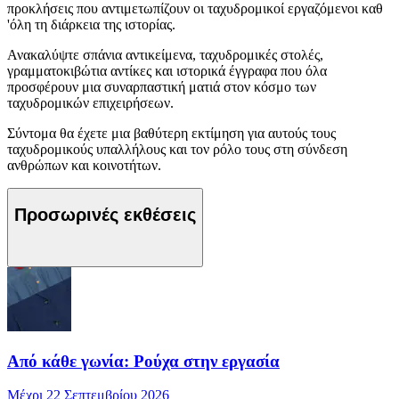
προκλήσεις που αντιμετωπίζουν οι ταχυδρομικοί εργαζόμενοι καθ
'όλη τη διάρκεια της ιστορίας.
Ανακαλύψτε σπάνια αντικείμενα, ταχυδρομικές στολές,
γραμματοκιβώτια αντίκες και ιστορικά έγγραφα που όλα
προσφέρουν μια συναρπαστική ματιά στον κόσμο των
ταχυδρομικών επιχειρήσεων.
Σύντομα θα έχετε μια βαθύτερη εκτίμηση για αυτούς τους
ταχυδρομικούς υπαλλήλους και τον ρόλο τους στη σύνδεση
ανθρώπων και κοινοτήτων.
Προσωρινές εκθέσεις
Από κάθε γωνία: Ρούχα στην εργασία
Μέχρι 22 Σεπτεμβρίου 2026