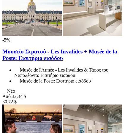
-5%
Μουσείο Στρατού - Les Invalides + Musée de la
Poste: Εισιτήριο εισόδου
Musée de l'Armée - Les Invalides & Τάφος του
Ναπολέοντα: Εισιτήριο εισόδου
Musée de la Poste: Εισιτήριο εισόδου
Νέο
Από
32,34 $
30,72 $