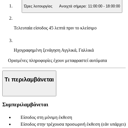
Ώρες λειτουργίας
Ανοιχτά σήμερα:
11:00:00
-
18:00:00
Τελευταία είσοδος
45 λεπτά πριν το κλείσιμο
Ηχογραφημένη ξενάγηση
Αγγλικά, Γαλλικά
Ορισμένες πληροφορίες έχουν μεταφραστεί αυτόματα
Τι περιλαμβάνεται
Συμπεριλαμβάνεται
Είσοδος στη μόνιμη έκθεση
Είσοδος στην τρέχουσα προσωρινή έκθεση (εάν υπάρχει)