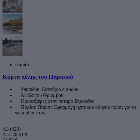
Παρίσι
Κάρτα πόλης του Παρισιού
Panthéon: Εισιτήριο εισόδου
Αψίδα του Θριάμβου
Κρουαζιέρες στον ποταμό Σηκουάνα
Παρίσι: Παρίσι: Εφαρμογή ηχητικού οδηγού πόλης για το
smartphone σας
4,3
(420)
Από
78,01 $