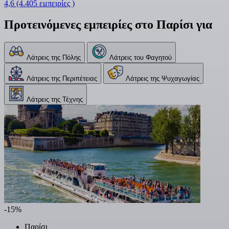
4,6
(4.405 εμπειρίες )
Προτεινόμενες εμπειρίες στο Παρίσι για
Λάτρεις της Πόλης
Λάτρεις του Φαγητού
Λάτρεις της Περιπέτειας
Λάτρεις της Ψυχαγωγίας
Λάτρεις της Τέχνης
-15%
Παρίσι