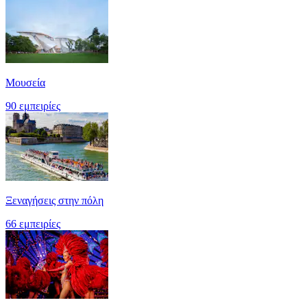
Μουσεία
90 εμπειρίες
Ξεναγήσεις στην πόλη
66 εμπειρίες