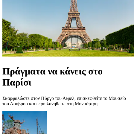
Πράγματα να κάνεις στο
Παρίσι
Σκαρφαλώστε στον Πύργο του Άιφελ, επισκεφθείτε το Μουσείο
του Λούβρου και περιπλανηθείτε στη Μονμάρτρη