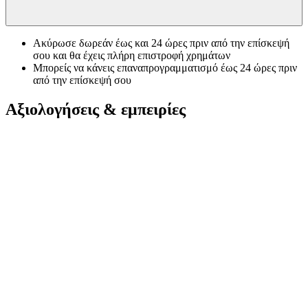
Ακύρωσε δωρεάν έως και 24 ώρες πριν από την επίσκεψή
σου και θα έχεις πλήρη επιστροφή χρημάτων
Μπορείς να κάνεις επαναπρογραμματισμό έως 24 ώρες πριν
από την επίσκεψή σου
Αξιολογήσεις & εμπειρίες