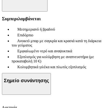
Συμπεριλαμβάνεται
Μεσημεριανό ή βραδινό
Επιδόρπιο
Ανοικτό μπαρ με σαγκρία και κρασιά κατά τη διάρκεια
του γεύματος
Εμφιαλωμένο νερό και αναψυκτικά
Εξοπλισμός για κολύμβηση με αναπνευστήρα (με
προκαταβολή 10 €)
Κολυμβητικά γιλέκα και πλωτός εξοπλισμός
Σημείο συνάντησης
Αφετηρία