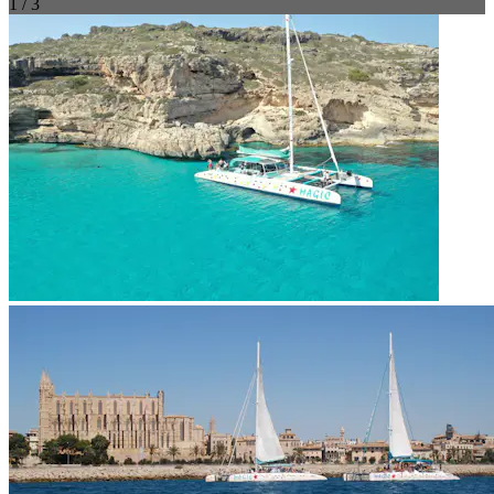
1 / 3