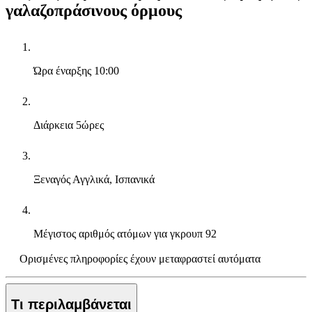
γαλαζοπράσινους όρμους
Ώρα έναρξης
10:00
Διάρκεια
5ώρες
Ξεναγός
Αγγλικά, Ισπανικά
Μέγιστος αριθμός ατόμων για γκρουπ
92
Ορισμένες πληροφορίες έχουν μεταφραστεί αυτόματα
Τι περιλαμβάνεται