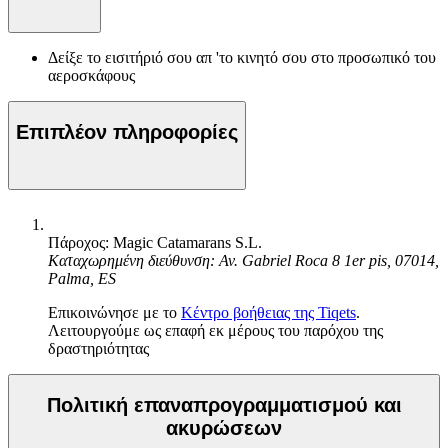
Δείξε το εισιτήριό σου απ 'το κινητό σου στο προσωπικό του
αεροσκάφους
Επιπλέον πληροφορίες
Πάροχος: Magic Catamarans S.L.
Καταχωρημένη διεύθυνση: Av. Gabriel Roca 8 1er pis, 07014,
Palma, ES
Επικοινώνησε με το
Κέντρο βοήθειας της Tiqets
.
Λειτουργούμε ως επαφή εκ μέρους του παρόχου της
δραστηριότητας
Πολιτική επαναπρογραμματισμού και
ακυρώσεων