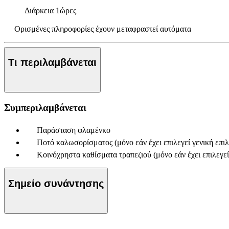
Διάρκεια
1ώρες
Ορισμένες πληροφορίες έχουν μεταφραστεί αυτόματα
Τι περιλαμβάνεται
Συμπεριλαμβάνεται
Παράσταση φλαμένκο
Ποτό καλωσορίσματος (μόνο εάν έχει επιλεγεί γενική επι
Κοινόχρηστα καθίσματα τραπεζιού (μόνο εάν έχει επιλεγεί
Σημείο συνάντησης