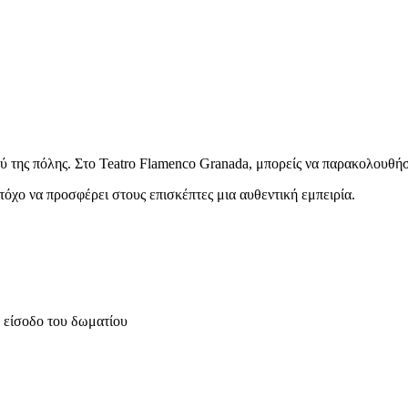
ύ της πόλης. Στο Teatro Flamenco Granada, μπορείς να παρακολουθήσ
όχο να προσφέρει στους επισκέπτες μια αυθεντική εμπειρία.
ν είσοδο του δωματίου