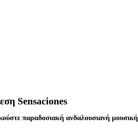
εση Sensaciones
κούστε παραδοσιακή ανδαλουσιανή μουσική