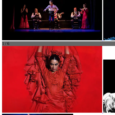
1 / 6