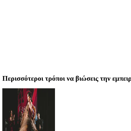
Περισσότεροι τρόποι να βιώσεις την εμπε