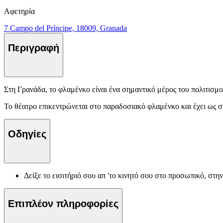
Αφετηρία
7 Campo del Príncipe, 18009, Granada
Περιγραφή
Στη Γρανάδα, το φλαμένκο είναι ένα σημαντικό μέρος του πολιτισμο
Το θέατρο επικεντρώνεται στο παραδοσιακό φλαμένκο και έχει ως στ
Οδηγίες
Δείξε το εισιτήριό σου απ 'το κινητό σου στο προσωπικό, στη
Επιπλέον πληροφορίες