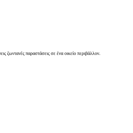
εις ζωντανές παραστάσεις σε ένα οικείο περιβάλλον.