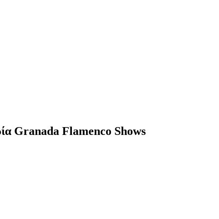
ιρία Granada Flamenco Shows