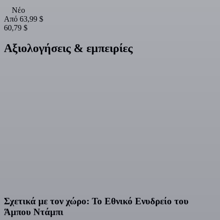
Νέο
Από
63,99 $
60,79 $
Αξιολογήσεις & εμπειρίες
Σχετικά με τον χώρο: Το Εθνικό Ενυδρείο του
Άμπου Ντάμπι