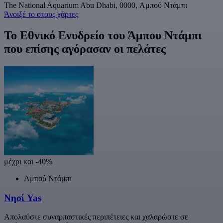
The National Aquarium Abu Dhabi, 0000, Αμπού Ντάμπι
Άνοιξέ το στους χάρτες
Το Εθνικό Ενυδρείο του Άμπου Ντάμπι
που επίσης αγόρασαν οι πελάτες
μέχρι και -40%
Αμπού Ντάμπι
Νησί Yas
Απολαύστε συναρπαστικές περιπέτειες και χαλαρώστε σε