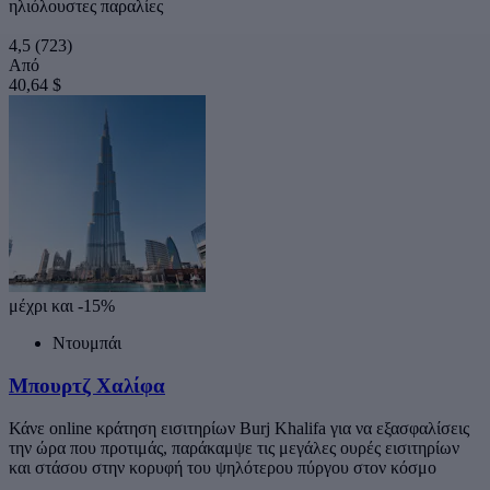
ηλιόλουστες παραλίες
4,5
(723)
Από
40,64 $
μέχρι και -15%
Ντουμπάι
Μπουρτζ Χαλίφα
Κάνε online κράτηση εισιτηρίων Burj Khalifa για να εξασφαλίσεις
την ώρα που προτιμάς, παράκαμψε τις μεγάλες ουρές εισιτηρίων
και στάσου στην κορυφή του ψηλότερου πύργου στον κόσμο