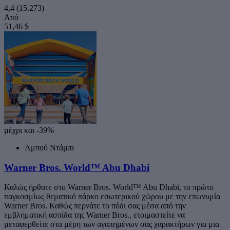
4,4
(15.273)
Από
51,46 $
μέχρι και -39%
Αμπού Ντάμπι
Warner Bros. World™ Abu Dhabi
Καλώς ήρθατε στο Warner Bros. World™ Abu Dhabi, το πρώτο
παγκοσμίως θεματικό πάρκο εσωτερικού χώρου με την επωνυμία
Warner Bros. Καθώς περνάτε το πόδι σας μέσα από την
εμβληματική ασπίδα της Warner Bros., ετοιμαστείτε να
μεταφερθείτε στα μέρη των αγαπημένων σας χαρακτήρων για μια