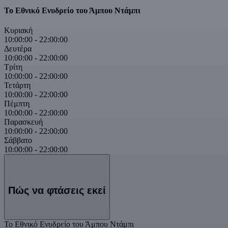
Το Εθνικό Ενυδρείο του Άμπου Ντάμπι
Κυριακή
10:00:00
-
22:00:00
Δευτέρα
10:00:00
-
22:00:00
Τρίτη
10:00:00
-
22:00:00
Τετάρτη
10:00:00
-
22:00:00
Πέμπτη
10:00:00
-
22:00:00
Παρασκευή
10:00:00
-
22:00:00
Σάββατο
10:00:00
-
22:00:00
Πώς να φτάσεις εκεί
Το Εθνικό Ενυδρείο του Άμπου Ντάμπι