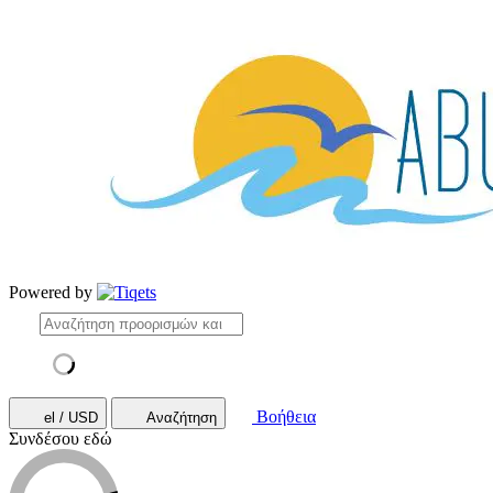
Powered by
Βοήθεια
el / USD
Αναζήτηση
Συνδέσου εδώ