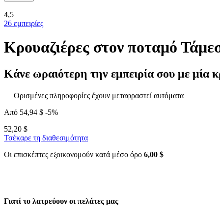
4,5
26 εμπειρίες
Κρουαζιέρες στον ποταμό Τάμε
Κάνε ωραιότερη την εμπειρία σου με μία κ
Ορισμένες πληροφορίες έχουν μεταφραστεί αυτόματα
Από
54,94 $
-5%
52,20 $
Τσέκαρε τη διαθεσιμότητα
Οι επισκέπτες εξοικονομούν κατά μέσο όρο
6,00 $
Γιατί το λατρεύουν οι πελάτες μας