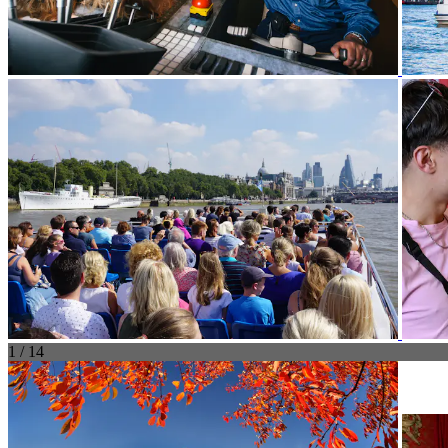
1 / 14