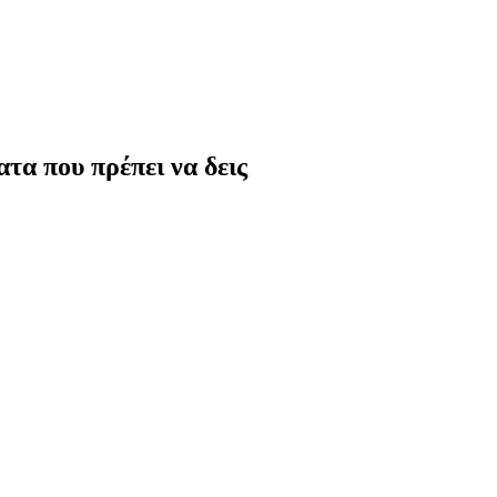
τα που πρέπει να δεις