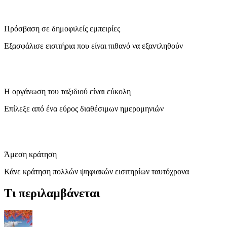
Πρόσβαση σε δημοφιλείς εμπειρίες
Εξασφάλισε εισιτήρια που είναι πιθανό να εξαντληθούν
Η οργάνωση του ταξιδιού είναι εύκολη
Επίλεξε από ένα εύρος διαθέσιμων ημερομηνιών
Άμεση κράτηση
Κάνε κράτηση πολλών ψηφιακών εισιτηρίων ταυτόχρονα
Τι περιλαμβάνεται