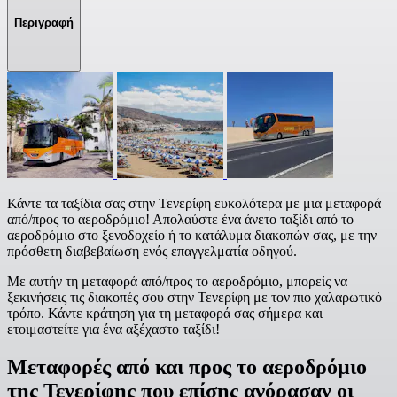
Περιγραφή
Κάντε τα ταξίδια σας στην Τενερίφη ευκολότερα με μια μεταφορά
από/προς το αεροδρόμιο! Απολαύστε ένα άνετο ταξίδι από το
αεροδρόμιο στο ξενοδοχείο ή το κατάλυμα διακοπών σας, με την
πρόσθετη διαβεβαίωση ενός επαγγελματία οδηγού.
Με αυτήν τη μεταφορά από/προς το αεροδρόμιο, μπορείς να
ξεκινήσεις τις διακοπές σου στην Τενερίφη με τον πιο χαλαρωτικό
τρόπο. Κάντε κράτηση για τη μεταφορά σας σήμερα και
ετοιμαστείτε για ένα αξέχαστο ταξίδι!
Μεταφορές από και προς το αεροδρόμιο
της Τενερίφης που επίσης αγόρασαν οι