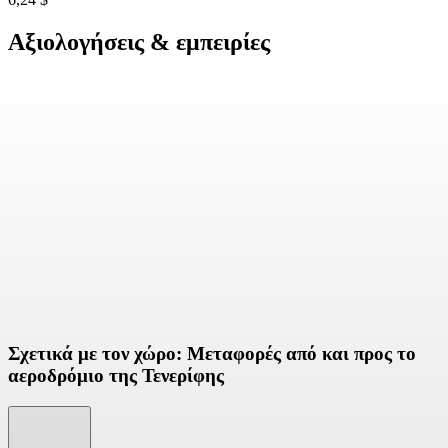
Αξιολογήσεις & εμπειρίες
Σχετικά με τον χώρο: Μεταφορές από και προς το
αεροδρόμιο της Τενερίφης