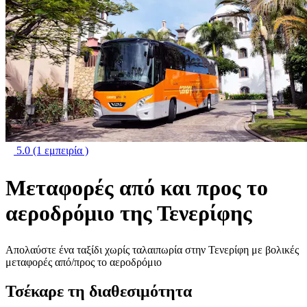
5.0
(1 εμπειρία )
Μεταφορές από και προς το
αεροδρόμιο της Τενερίφης
Απολαύστε ένα ταξίδι χωρίς ταλαιπωρία στην Τενερίφη με βολικές
μεταφορές από/προς το αεροδρόμιο
Τσέκαρε τη διαθεσιμότητα