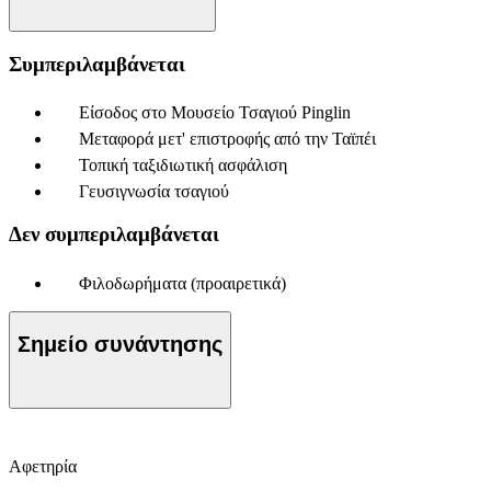
Συμπεριλαμβάνεται
Είσοδος στο Μουσείο Τσαγιού Pinglin
Μεταφορά μετ' επιστροφής από την Ταϊπέι
Τοπική ταξιδιωτική ασφάλιση
Γευσιγνωσία τσαγιού
Δεν συμπεριλαμβάνεται
Φιλοδωρήματα (προαιρετικά)
Σημείο συνάντησης
Αφετηρία