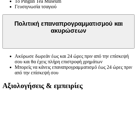
Το Pinglin Tea Museum
Γευσιγνωσία τσαγιού
Πολιτική επαναπρογραμματισμού και
ακυρώσεων
Ακύρωσε δωρεάν έως και 24 ώρες πριν από την επίσκεψή
σου και θα έχεις πλήρη επιστροφή χρημάτων
Μπορείς να κάνεις επαναπρογραμματισμό έως 24 ώρες πριν
από την επίσκεψή σου
Αξιολογήσεις & εμπειρίες