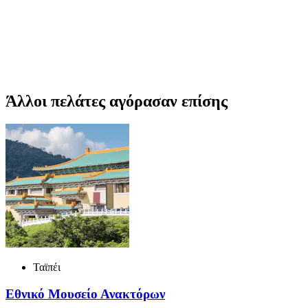
Άλλοι πελάτες αγόρασαν επίσης
Ταϊπέι
Εθνικό Μουσείο Ανακτόρων