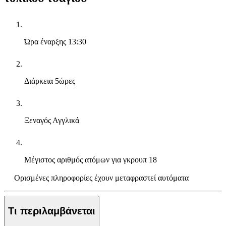
Ώρα έναρξης
13:30
Διάρκεια
5ώρες
Ξεναγός
Αγγλικά
Μέγιστος αριθμός ατόμων για γκρουπ
18
Ορισμένες πληροφορίες έχουν μεταφραστεί αυτόματα
Τι περιλαμβάνεται