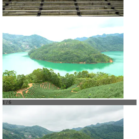
1 / 6