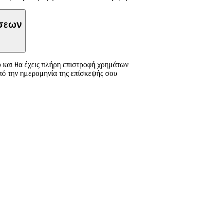
ώσεων
 και θα έχεις πλήρη επιστροφή χρημάτων
πό την ημερομηνία της επίσκεψής σου