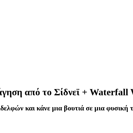
γηση από το Σίδνεϊ + Waterfall
δελφών και κάνε μια βουτιά σε μια φυσική