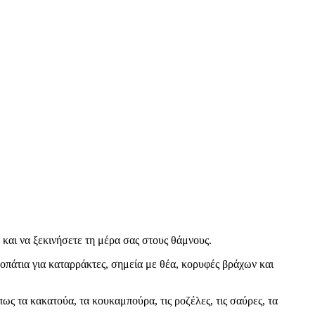
 και να ξεκινήσετε τη μέρα σας στους θάμνους.
οπάτια για καταρράκτες, σημεία με θέα, κορυφές βράχων και
πως τα κακατούα, τα κουκαμπούρα, τις ροζέλες, τις σαύρες, τα