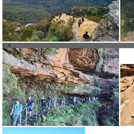
1 / 6