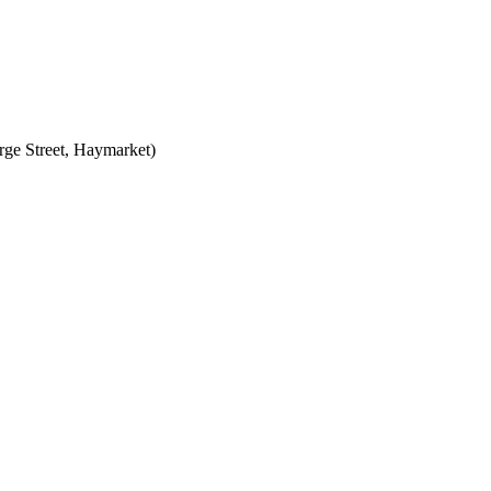
ge Street, Haymarket)