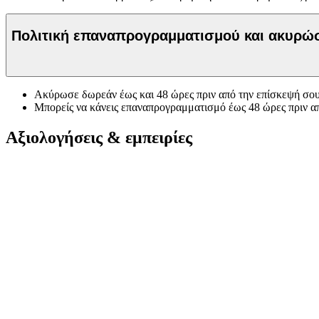
Πολιτική επαναπρογραμματισμού και ακυρ
Ακύρωσε δωρεάν έως και 48 ώρες πριν από την επίσκεψή σου
Μπορείς να κάνεις επαναπρογραμματισμό έως 48 ώρες πριν α
Αξιολογήσεις & εμπειρίες