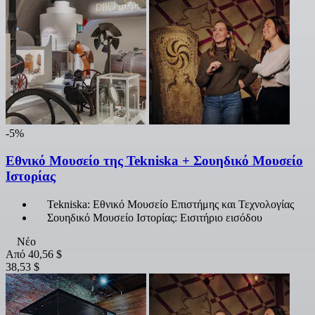
-5%
Εθνικό Μουσείο της Tekniska + Σουηδικό Μουσείο
Ιστορίας
Tekniska: Εθνικό Μουσείο Επιστήμης και Τεχνολογίας
Σουηδικό Μουσείο Ιστορίας: Εισιτήριο εισόδου
Νέο
Από
40,56 $
38,53 $