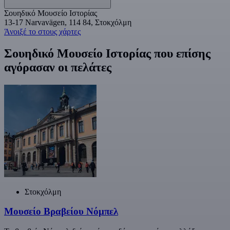
Σουηδικό Μουσείο Ιστορίας
13-17 Narvavägen, 114 84, Στοκχόλμη
Άνοιξέ το στους χάρτες
Σουηδικό Μουσείο Ιστορίας που επίσης
αγόρασαν οι πελάτες
Στοκχόλμη
Μουσείο Βραβείου Νόμπελ