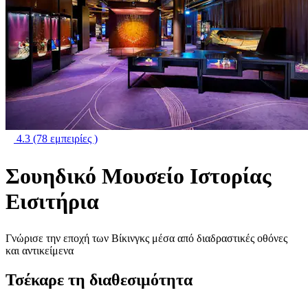
4.3
(78 εμπειρίες )
Σουηδικό Μουσείο Ιστορίας
Εισιτήρια
Γνώρισε την εποχή των Βίκινγκς μέσα από διαδραστικές οθόνες
και αντικείμενα
Τσέκαρε τη διαθεσιμότητα