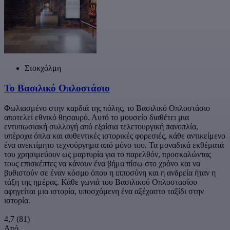
Στοκχόλμη
Το Βασιλικό Οπλοστάσιο
Φωλιασμένο στην καρδιά της πόλης, το Βασιλικό Οπλοστάσιο
αποτελεί εθνικό θησαυρό. Αυτό το μουσείο διαθέτει μια
εντυπωσιακή συλλογή από εξαίσια τελετουργική πανοπλία,
υπέροχα όπλα και αυθεντικές ιστορικές φορεσιές, κάθε αντικείμενο
ένα ανεκτίμητο τεχνούργημα από μόνο του. Τα μοναδικά εκθέματά
του χρησιμεύουν ως μαρτυρία για το παρελθόν, προσκαλώντας
τους επισκέπτες να κάνουν ένα βήμα πίσω στο χρόνο και να
βυθιστούν σε έναν κόσμο όπου η ιπποσύνη και η ανδρεία ήταν η
τάξη της ημέρας. Κάθε γωνιά του Βασιλικού Οπλοστασίου
αφηγείται μια ιστορία, υποσχόμενη ένα αξέχαστο ταξίδι στην
ιστορία.
4,7
(81)
Από