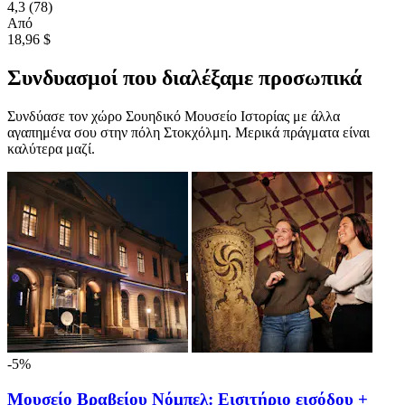
4,3
(78)
Από
18,96 $
Συνδυασμοί που διαλέξαμε προσωπικά
Συνδύασε τον χώρο Σουηδικό Μουσείο Ιστορίας με άλλα
αγαπημένα σου στην πόλη Στοκχόλμη. Μερικά πράγματα είναι
καλύτερα μαζί.
-5%
Μουσείο Βραβείου Νόμπελ: Εισιτήριο εισόδου +