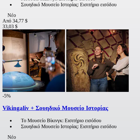
Σουηδικό Μουσείο Ιστορίας: Εισιτήριο εισόδου
Νέο
Από
34,77 $
33,03 $
-5%
Vikingaliv + Σουηδικό Μουσείο Ιστορίας
Το Μουσείο Βίκινγκ: Εισιτήριο εισόδου
Σουηδικό Μουσείο Ιστορίας: Εισιτήριο εισόδου
Νέο