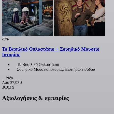
-5%
Το Βασιλικό Οπλοστάσιο + Σουηδικό Μουσείο
Ιστορίας
Το Βασιλικό Οπλοστάσιο
Σουηδικό Μουσείο Ιστορίας: Εισιτήριο εισόδου
Νέο
Από
37,93 $
36,03 $
Αξιολογήσεις & εμπειρίες