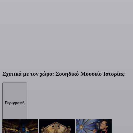
Σχετικά με τον χώρο: Σουηδικό Μουσείο Ιστορίας
Περιγραφή