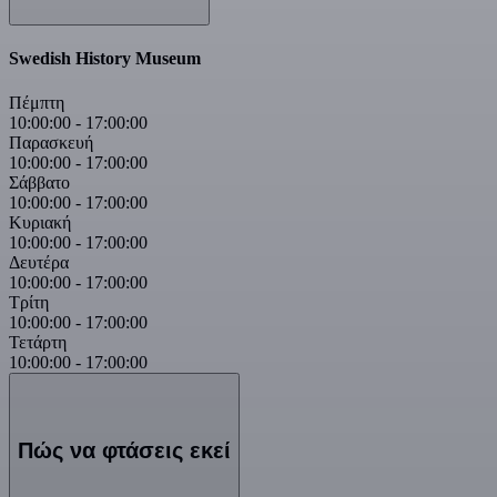
Swedish History Museum
Πέμπτη
10:00:00
-
17:00:00
Παρασκευή
10:00:00
-
17:00:00
Σάββατο
10:00:00
-
17:00:00
Κυριακή
10:00:00
-
17:00:00
Δευτέρα
10:00:00
-
17:00:00
Τρίτη
10:00:00
-
17:00:00
Τετάρτη
10:00:00
-
17:00:00
Πώς να φτάσεις εκεί