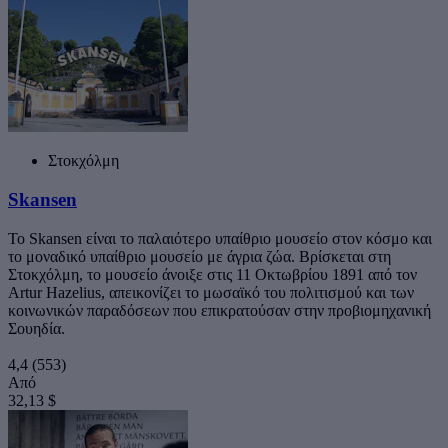
Στοκχόλμη
Skansen
Το Skansen είναι το παλαιότερο υπαίθριο μουσείο στον κόσμο και
το μοναδικό υπαίθριο μουσείο με άγρια ζώα. Βρίσκεται στη
Στοκχόλμη, το μουσείο άνοιξε στις 11 Οκτωβρίου 1891 από τον
Artur Hazelius, απεικονίζει το μωσαϊκό του πολιτισμού και των
κοινωνικών παραδόσεων που επικρατούσαν στην προβιομηχανική
Σουηδία.
4,4
(553)
Από
32,13 $