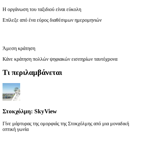
Η οργάνωση του ταξιδιού είναι εύκολη
Επίλεξε από ένα εύρος διαθέσιμων ημερομηνιών
Άμεση κράτηση
Κάνε κράτηση πολλών ψηφιακών εισιτηρίων ταυτόχρονα
Τι περιλαμβάνεται
Στοκχόλμη: SkyView
Γίνε μάρτυρας της ομορφιάς της Στοκχόλμης από μια μοναδική
οπτική γωνία