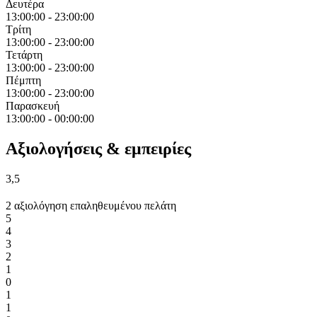
Δευτέρα
13:00:00
-
23:00:00
Τρίτη
13:00:00
-
23:00:00
Τετάρτη
13:00:00
-
23:00:00
Πέμπτη
13:00:00
-
23:00:00
Παρασκευή
13:00:00
-
00:00:00
Αξιολογήσεις & εμπειρίες
3,5
2 αξιολόγηση επαληθευμένου πελάτη
5
4
3
2
1
0
1
1