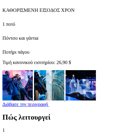
ΚΑΘΟΡΙΣΜΕΝΗ ΕΙΣΟΔΟΣ ΧΡΟΝ
1 ποτό
Πόντσο και γάντια
Ποτήρι πάγου
Τιμή κανονικού εισιτηρίου:
26,90 $
Διάβασε την περιγραφή
Πώς λειτουργεί
1