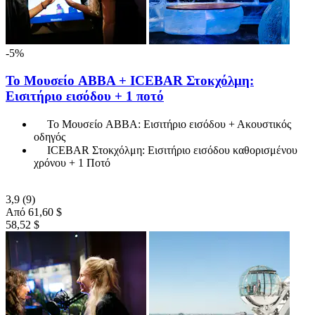
-5%
Το Μουσείο ABBA + ICEBAR Στοκχόλμη:
Εισιτήριο εισόδου + 1 ποτό
Το Μουσείο ABBA: Εισιτήριο εισόδου + Ακουστικός
οδηγός
ICEBAR Στοκχόλμη: Εισιτήριο εισόδου καθορισμένου
χρόνου + 1 Ποτό
3,9
(9)
Από
61,60 $
58,52 $