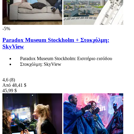
-5%
Paradox Museum Stockholm + Στοκχόλμη:
SkyView
Paradox Museum Stockholm: Εισιτήριο εισόδου
Στοκχόλμη: SkyView
4,6
(8)
Από
48,41 $
45,99 $