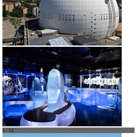
1 / 12