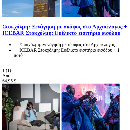
Στοκχόλμη: Ξενάγηση με σκάφος στο Αρχιπέλαγος +
ICEBAR Στοκχόλμη: Ευέλικτο εισιτήριο εισόδου
Στοκχόλμη: Ξενάγηση με σκάφος στο Αρχιπέλαγος
ICEBAR Στοκχόλμη: Ευέλικτο εισιτήριο εισόδου + 1
ποτό
1
(1)
Από
64,95 $