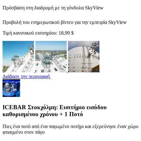
Πρόσβαση στη διαδρομή με τη γόνδολα SkyView
Προβολή του ενημερωτικού βίντεο για την εμπειρία SkyView
Τιμή κανονικού εισιτηρίου:
18,99 $
Διάβασε την περιγραφή
ICEBAR Στοκχόλμη: Εισιτήριο εισόδου
καθορισμένου χρόνου + 1 Ποτό
Πιες ένα ποτό από ένα παγωμένο ποτήρι και εξερεύνησε έναν χώρο
φτιαγμένο στον πάγο