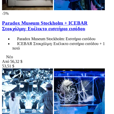
-5%
Paradox Museum Stockholm + ICEBAR
Στοκχόλμη: Ευέλικτο εισιτήριο εισόδου
Paradox Museum Stockholm: Εισιτήριο εισόδου
ICEBAR Στοκχόλμη: Ευέλικτο εισιτήριο εισόδου + 1
ποτό
Νέο
Από
56,32 $
53,51 $