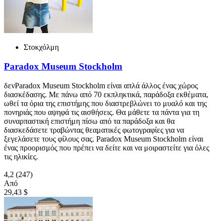
Στοκχόλμη
Paradox Museum Stockholm
δενParadox Museum Stockholm είναι απλά άλλος ένας χώρος
διασκέδασης. Με πάνω από 70 εκπληκτικά, παράδοξα εκθέματα,
ωθεί τα όρια της επιστήμης που διαστρεβλώνει το μυαλό και της
πονηριάς που αψηφά τις αισθήσεις. Θα μάθετε τα πάντα για τη
συναρπαστική επιστήμη πίσω από τα παράδοξα και θα
διασκεδάσετε τραβώντας θεαματικές φωτογραφίες για να
ξεγελάσετε τους φίλους σας. Paradox Museum Stockholm είναι
ένας προορισμός που πρέπει να δείτε και να μοιραστείτε για όλες
τις ηλικίες.
4,2
(247)
Από
29,43 $