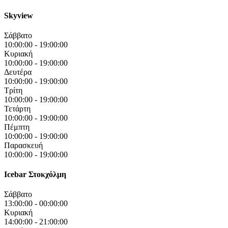
Skyview
Σάββατο
10:00:00
-
19:00:00
Κυριακή
10:00:00
-
19:00:00
Δευτέρα
10:00:00
-
19:00:00
Τρίτη
10:00:00
-
19:00:00
Τετάρτη
10:00:00
-
19:00:00
Πέμπτη
10:00:00
-
19:00:00
Παρασκευή
10:00:00
-
19:00:00
Icebar Στοκχόλμη
Σάββατο
13:00:00
-
00:00:00
Κυριακή
14:00:00
-
21:00:00