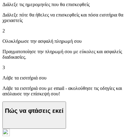
Διάλεξε τις ημερομηνίες που θα επισκεφθείς
Διάλεξε πότε θα ήθελες να επισκεφθείς και πόσα εισιτήρια θα
χρειαστείς
2
Ολοκλήρωσε την ασφαλή πληρωμή σου
Πραγματοποίησε την πληρωμή σου με εύκολες και ασφαλείς
διαδικασίες.
3
Λάβε τα εισιτήριά σου
Λάβε τα εισιτήριά σου με email - ακολούθησε τις οδηγίες και
απόλαυσε την επίσκεψή σου!
Πώς να φτάσεις εκεί