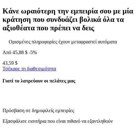
Κάνε ωραιότερη την εμπειρία σου με μία
κράτηση που συνδυάζει βολικά όλα τα
αξιοθέατα που πρέπει να δεις
Ορισμένες πληροφορίες έχουν μεταφραστεί αυτόματα
Από
45,88 $
-5%
43,59 $
Τσέκαρε τη διαθεσιμότητα
Γιατί το λατρεύουν οι πελάτες μας
Πρόσβαση σε δημοφιλείς εμπειρίες
Εξασφάλισε εισιτήρια που είναι πιθανό να εξαντληθούν